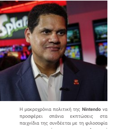
Η μακροχρόνια πολιτική της
Nintendo
να
προσφέρει σπάνια εκπτώσεις στα
παιχνίδια της συνδέεται με τη φιλοσοφία