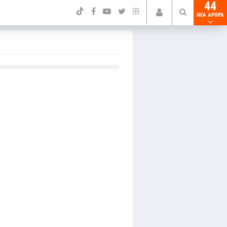
44
NEA ΑΡΘΡΑ