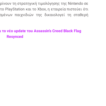
ίνουν τη στρατηγική τιμολόγησης της Nintendo σε
 PlayStation και το Xbox, η εταιρεία πιστεύει ότι
σμένων παιχνιδιών της δικαιολογεί τη σταθερή
το νέο update του Assassin’s Creed Black Flag
Resynced