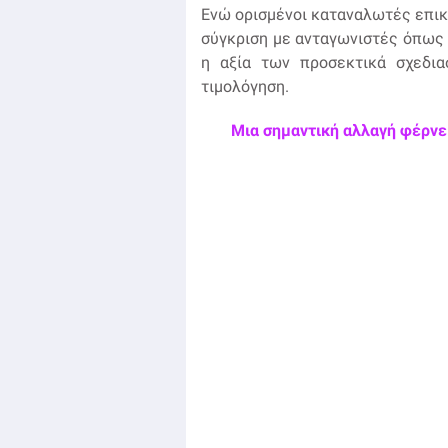
Ενώ ορισμένοι καταναλωτές επικρ
σύγκριση με ανταγωνιστές όπως το
η αξία των προσεκτικά σχεδια
τιμολόγηση.
Μια σημαντική αλλαγή φέρνει 