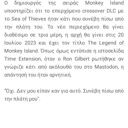
Ο δημιουργός της σειράς Monkey Island
υποστηρίζει ότι το επερχόμενο crossover DLC με
το Sea of Thieves ήταν κάτι που συνέβη πίσω από
την πλάτη του. Το νέο περιεχόμενο θα γίνει
διαθέσιμο σε τρια μέρη, η αρχή θα γίνει στις 20
Ιουλίου 2023 και έχει τον τίτλο The Legend of
Monkey Island. Όπως όμως εντόπισε η ιστοσελίδα
Time Extension, όταν ο Ron Gilbert ρωτήθηκε αν
γνώριζε κάτι από ακόλουθό του στο Mastodon, η
απάντησή του ήταν αρνητική.
“Όχι. Δεν μου είπαν καν για αυτό. Συνέβη πίσω από
την πλάτη μου".