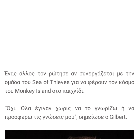
Ένας άλλος τον ρώτησε αν συνεργάζεται με την
ομάδα του Sea of Thieves για να φέρουν τον κόσμο
του Monkey Island στο παιχνίδι.
"Όχι. Όλα έγιναν χωρίς να το γνωρίζω ή να
προσφέρω τις γνώσεις μου", σημείωσε ο Gilbert.