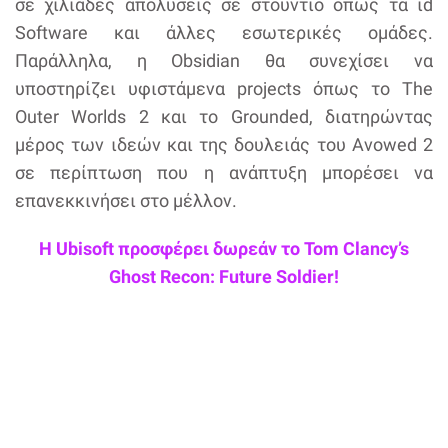
σε χιλιάδες απολύσεις σε στούντιο όπως τα ιd
Software και άλλες εσωτερικές ομάδες.
Παράλληλα, η Obsidian θα συνεχίσει να
υποστηρίζει υφιστάμενα projects όπως το The
Outer Worlds 2 και το Grounded, διατηρώντας
μέρος των ιδεών και της δουλειάς του Avowed 2
σε περίπτωση που η ανάπτυξη μπορέσει να
επανεκκινήσει στο μέλλον.
Η Ubisoft προσφέρει δωρεάν το Tom Clancy’s
Ghost Recon: Future Soldier!