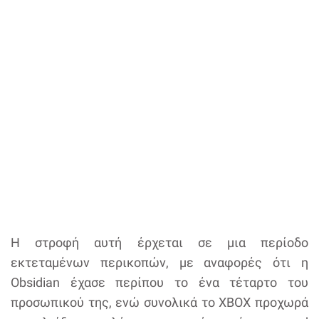
Η στροφή αυτή έρχεται σε μια περίοδο
εκτεταμένων περικοπών, με αναφορές ότι η
Obsidian έχασε περίπου το ένα τέταρτο του
προσωπικού της, ενώ συνολικά το XBOX προχωρά