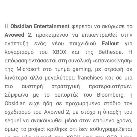
Η
Obsidian Entertainment
φέρεται να ακύρωσε το
Avowed 2
, προκειμένου να επικεντρωθεί στην
ανάπτυξη ενός νέου παιχνιδιού
Fallout
για
λογαριασμό του XBOX και της Bethesda. Η
απόφαση εντάσσεται στη συνολική «επανεκκίνηση»
της Microsoft στο τμήμα gaming, με στροφή σε
λιγότερα αλλά μεγαλύτερα franchises και σε μια
πιο αυστηρή στρατηγική προτεραιοτήτων.
Σύμφωνα με το ρεπορτάζ του Bloomberg, η
Obsidian είχε ήδη σε προχωρημένο στάδιο τον
σχεδιασμό του Avowed 2, με στόχο η ύπαρξη του
sequel να ανακοινωθεί μέσα στον επόμενο χρόνο,
όμως το project κρίθηκε ότι δεν ευθυγραμμίζεται