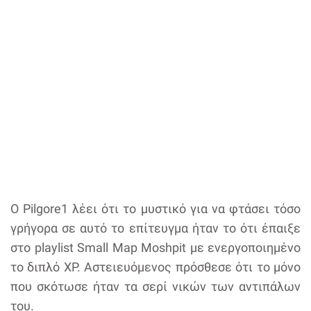
Ο Pilgore1 λέει ότι το μυστικό για να φτάσει τόσο
γρήγορα σε αυτό το επίτευγμα ήταν το ότι έπαιξε
στο playlist Small Map Moshpit με ενεργοποιημένο
το διπλό XP. Αστειευόμενος πρόσθεσε ότι το μόνο
που σκότωσε ήταν τα σερί νικών των αντιπάλων
του.