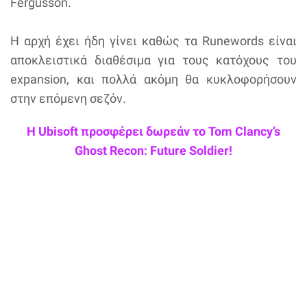
Fergusson.
Η αρχή έχει ήδη γίνει καθώς τα Runewords είναι
αποκλειστικά διαθέσιμα για τους κατόχους του
expansion, και πολλά ακόμη θα κυκλοφορήσουν
στην επόμενη σεζόν.
Η Ubisoft προσφέρει δωρεάν το Tom Clancy’s
Ghost Recon: Future Soldier!