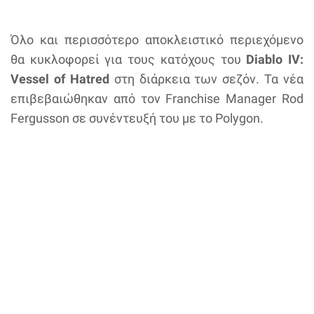
Όλο και περισσότερο αποκλειστικό περιεχόμενο
θα κυκλοφορεί για τους κατόχους του
Diablo IV:
Vessel of Hatred
στη διάρκεια των σεζόν. Τα νέα
επιβεβαιώθηκαν από τον Franchise Manager Rod
Fergusson σε συνέντευξή του με το Polygon.