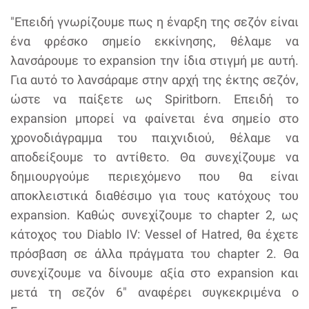
"Επειδή γνωρίζουμε πως η έναρξη της σεζόν είναι
ένα φρέσκο σημείο εκκίνησης, θέλαμε να
λανσάρουμε το expansion την ίδια στιγμή με αυτή.
Για αυτό το λανσάραμε στην αρχή της έκτης σεζόν,
ώστε να παίξετε ως Spiritborn. Επειδή το
expansion μπορεί να φαίνεται ένα σημείο στο
χρονοδιάγραμμα του παιχνιδιού, θέλαμε να
αποδείξουμε το αντίθετο. Θα συνεχίζουμε να
δημιουργούμε περιεχόμενο που θα είναι
αποκλειστικά διαθέσιμο για τους κατόχους του
expansion. Καθώς συνεχίζουμε το chapter 2, ως
κάτοχος του Diablo IV: Vessel of Hatred, θα έχετε
πρόσβαση σε άλλα πράγματα του chapter 2. Θα
συνεχίζουμε να δίνουμε αξία στο expansion και
μετά τη σεζόν 6" αναφέρει συγκεκριμένα ο