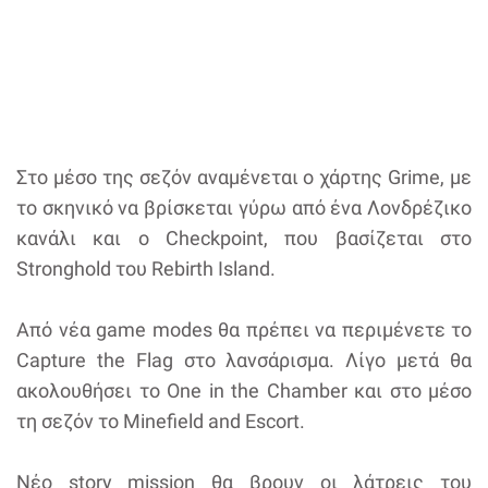
Στο μέσο της σεζόν αναμένεται ο χάρτης Grime, με
το σκηνικό να βρίσκεται γύρω από ένα Λονδρέζικο
κανάλι και ο Checkpoint, που βασίζεται στο
Stronghold του Rebirth Island.
Από νέα game modes θα πρέπει να περιμένετε το
Capture the Flag στο λανσάρισμα. Λίγο μετά θα
ακολουθήσει το One in the Chamber και στο μέσο
τη σεζόν το Minefield and Escort.
Νέο story mission θα βρουν οι λάτρεις του