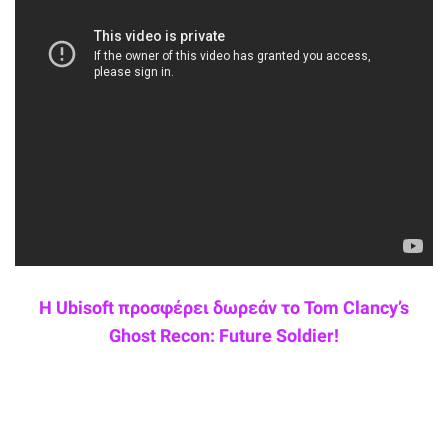
Η Ubisoft προσφέρει δωρεάν το Tom Clancy’s
Ghost Recon: Future Soldier!