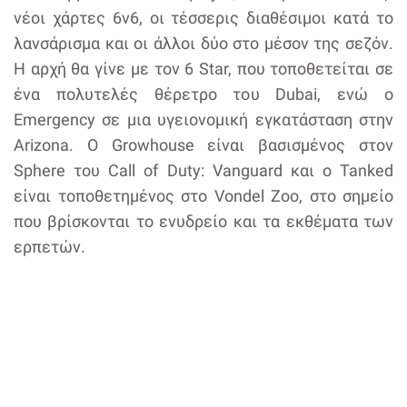
νέοι χάρτες 6v6, οι τέσσερις διαθέσιμοι κατά το
λανσάρισμα και οι άλλοι δύο στο μέσον της σεζόν.
Η αρχή θα γίνε με τον 6 Star, που τοποθετείται σε
ένα πολυτελές θέρετρο του Dubai, ενώ ο
Emergency σε μια υγειονομική εγκατάσταση στην
Arizona. Ο Growhouse είναι βασισμένος στον
Sphere του Call of Duty: Vanguard και ο Tanked
είναι τοποθετημένος στο Vondel Zoo, στο σημείο
που βρίσκονται το ενυδρείο και τα εκθέματα των
ερπετών.