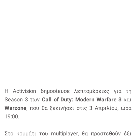
Η Activision δημοσίευσε λεπτομέρειες για τη
Season 3 των
Call of Duty: Modern Warfare 3
και
Warzone
, που θα ξεκινήσει στις 3 Απριλίου, ώρα
19:00.
Στο κομμάτι του multiplayer, θα προστεθούν έξι