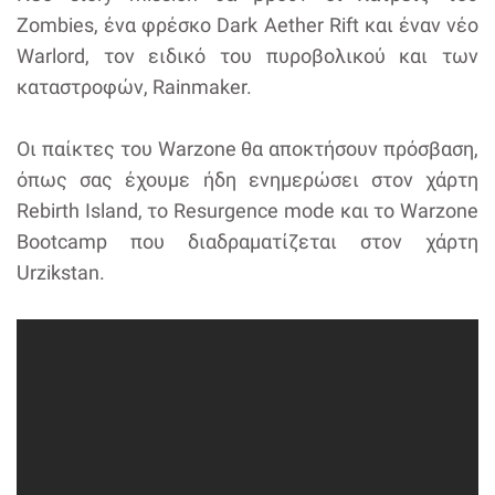
Zombies, ένα φρέσκο Dark Aether Rift και έναν νέο
Warlord, τον ειδικό του πυροβολικού και των
καταστροφών, Rainmaker.
Οι παίκτες του Warzone θα αποκτήσουν πρόσβαση,
όπως σας έχουμε ήδη ενημερώσει στον χάρτη
Rebirth Island, το Resurgence mode και το Warzone
Bootcamp που διαδραματίζεται στον χάρτη
Urzikstan.