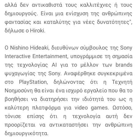
αλλά δεν αντικαθιστά τους καλλιτέχνες ή τους
δημιουργούς. Είναι μια ενίσχυση της ανθρώπινης
φαντασίας και καταλύτης για νέες δυνατότητες",
δήλωσε ο Hiroki.
Ο Nishino Hideaki, διευθύνων σύμβουλος της Sony
Interactive Entertainment, υπογράμμισε τη σημασία
της τεχνολογίας AI για το μέλλον των brands
ψυχαγωγίας της Sony. Αναφέρθηκε συγκεκριμένα
στο PlayStation, δηλώνοντας ότι η Τεχνητή
Νοημοσύνη θα είναι ένα ισχυρό εργαλείο που θα το
βοηθήσει να διατηρήσει την ιδιότητά του ως η
καλύτερη πλατφόρμα για video games. Ωστόσο,
τόνισε επίσης ότι η τεχνολογία αυτή δεν
προορίζεται να αντικαταστήσει την ανθρώπινη
δημιουργικότητα.