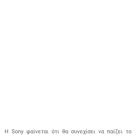
Η Sony φαίνεται ότι θα συνεχίσει να παίζει το