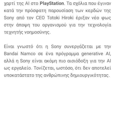
χαρτί της AI στο
PlayStation
. Τα σχόλια που έγιναν
κατά την πρόσφατη παρουσίαση των κερδών της
Sony από τον CEO Totoki Hiroki έριξαν νέο φως
στην άποψη του οργανισμού για την τεχνολογία
τεχνητής νοημοσύνης.
Είναι γνωστό ότι η Sony συνεργάζεται με την
Bandai Namco σε ένα πρόγραμμα generative AI,
αλλά η Sony είναι ακόμη πιο αισιόδοξη για την AI
ως εργαλείο. Τονίζεται, ωστόσο, ότι δεν αποτελεί
υποκατάστατο της ανθρώπινης δημιουργικότητας.