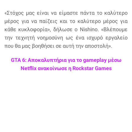
«Στόχος μας είναι να είμαστε πάντα το καλύτερο
μέρος για να παίζεις και το καλύτερο μέρος για
κάθε κυκλοφορία», δήλωσε ο Nishino. «Βλέπουμε
την τεχνητή νοημοσύνη ως ένα ισχυρό εργαλείο
που θα μας βοηθήσει σε αυτή την αποστολή».
GTA 6: Αποκαλυπτήρια για το gameplay μέσω
Netflix ανακοίνωσε η Rockstar Games