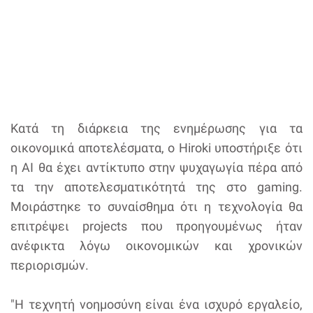
Κατά τη διάρκεια της ενημέρωσης για τα
οικονομικά αποτελέσματα, ο Hiroki υποστήριξε ότι
η AI θα έχει αντίκτυπο στην ψυχαγωγία πέρα από
τα την αποτελεσματικότητά της στο gaming.
Μοιράστηκε το συναίσθημα ότι η τεχνολογία θα
επιτρέψει projects που προηγουμένως ήταν
ανέφικτα λόγω οικονομικών και χρονικών
περιορισμών.
"Η τεχνητή νοημοσύνη είναι ένα ισχυρό εργαλείο,