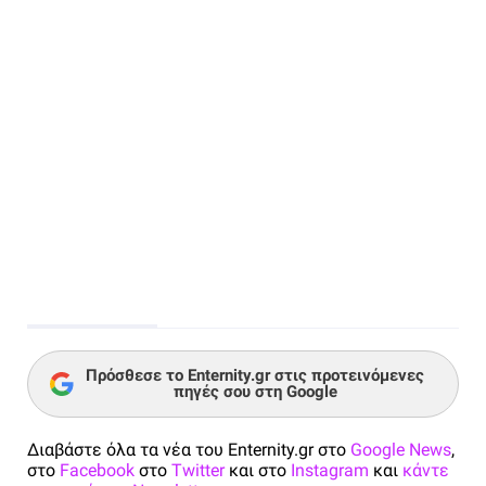
Πρόσθεσε το Enternity.gr στις προτεινόμενες
πηγές σου στη Google
Διαβάστε όλα τα νέα του Enternity.gr στο
Google News
,
στο
Facebook
στο
Twitter
και στο
Instagram
και
κάντε