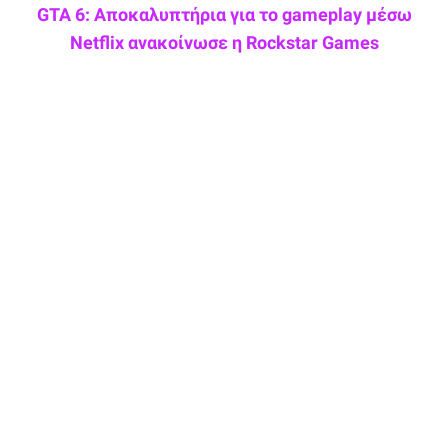
GTA 6: Αποκαλυπτήρια για το gameplay μέσω
Netflix ανακοίνωσε η Rockstar Games