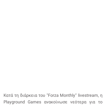
Κατά τη διάρκεια του "Forza Monthly" livestream, η
Playground Games ανακοίνωσε νεότερα για το