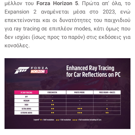
μέλλον του
Forza Horizon 5
. Πρώτα απ' όλα, το
Expansion 2 αναμένεται μέσα στο 2023, ενώ
επεκτείνονται και οι δυνατότητες του παιχνιδιού
για ray tracing σε επιπλέον modes, κάτι όμως που
δεν ισχύει (ίσως προς το παρόν) στις εκδόσεις για
κονσόλες.