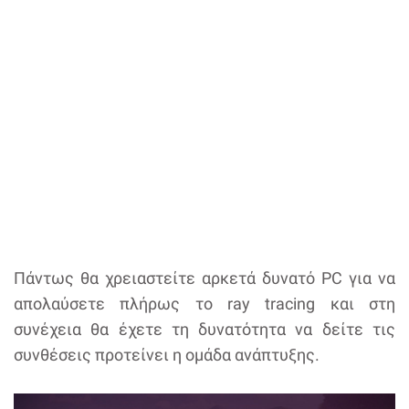
Πάντως θα χρειαστείτε αρκετά δυνατό PC για να
απολαύσετε πλήρως το ray tracing και στη
συνέχεια θα έχετε τη δυνατότητα να δείτε τις
συνθέσεις προτείνει η ομάδα ανάπτυξης.