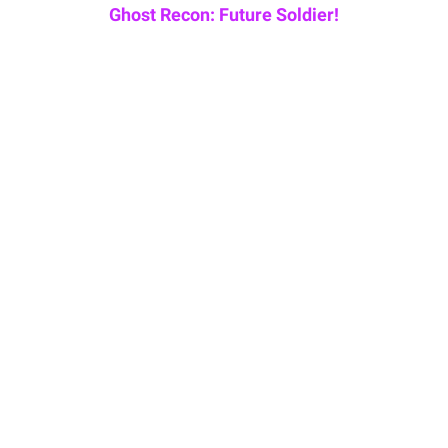
Ghost Recon: Future Soldier!