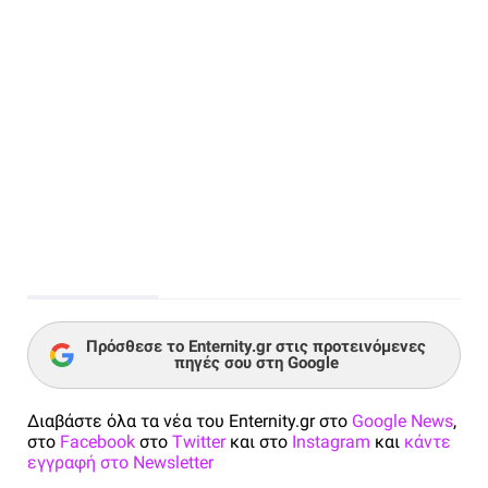
Πρόσθεσε το Enternity.gr στις προτεινόμενες
πηγές σου στη Google
Διαβάστε όλα τα νέα του Enternity.gr στο
Google News
,
στο
Facebook
στο
Twitter
και στο
Instagram
και
κάντε
εγγραφή στο Newsletter