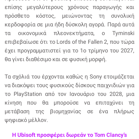
επίσης μεγαλύτερους χρόνους παραγωγής και
πρόσθετο κόστος, μειώνοντας τη συνολική
κερδοφορία σε μια ήδη δύσκολη αγορά. Παρά αυτά
τα οικονομικά πλεονεκτήματα, ο Tyminski
επιβεβαίωσε ότι το Lords of the Fallen 2, που τώρα
έχει προγραμματιστεί για το 1ο τρίμηνο του 2027,
θα γίνει διαθέσιμο και σε φυσική μορφή.
Τα σχόλιά του έρχονται καθώς η Sony ετοιμάζεται
να διακόψει τους φυσικούς δίσκους παιχνιδιών για
το PlayStation από τον Ιανουάριο του 2028, μια
κίνηση που θα μπορούσε να επιταχύνει τη
μετάβαση της βιομηχανίας σε ένα πλήρως
ψηφιακό μέλλον.
Η Ubisoft προσφέρει δωρεάν το Tom Clancy’s