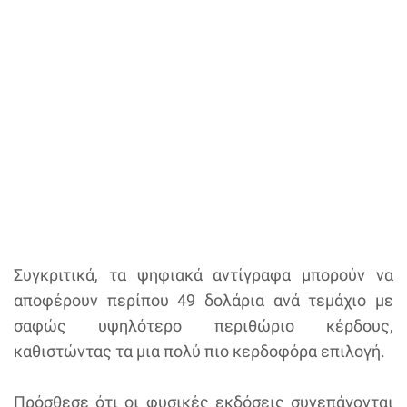
Συγκριτικά, τα ψηφιακά αντίγραφα μπορούν να
αποφέρουν περίπου 49 δολάρια ανά τεμάχιο με
σαφώς υψηλότερο περιθώριο κέρδους,
καθιστώντας τα μια πολύ πιο κερδοφόρα επιλογή.
Πρόσθεσε ότι οι φυσικές εκδόσεις συνεπάγονται