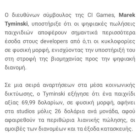
Ο διευθύνων σύμβουλος της CI Games,
Marek
Tyminski
, υποστήριξε ότι οι ψηφιακές πωλήσεις
παιχνιδιών αποφέρουν σημαντικά περισσότερα
έσοδα στους developers από ό,τι οι κυκλοφορίες
σε φυσική μορφή, ενισχύοντας την υποστήριξή του
στη στροφή της βιομηχανίας προς την ψηφιακή
διανομή.
Σε μια σειρά αναρτήσεων στα μέσα κοινωνικής
δικτύωσης, ο Tyminski εξήγησε ότι ένα παιχνίδι
αξίας 69,99 δολαρίων, σε φυσική μορφή, αφήνει
στα studios μόλις 26 δολάρια ανά μονάδα, αφού
αφαιρεθούν τα περιθώρια λιανικής πώλησης, οι
αμοιβές των διανομέων και τα έξοδα κατασκευής.