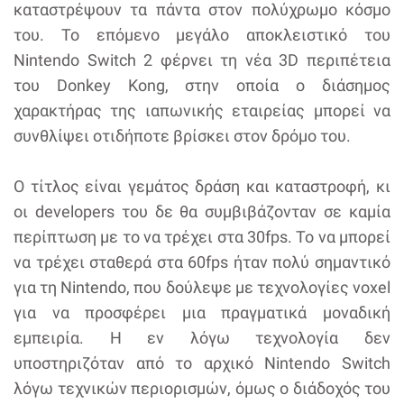
καταστρέψουν τα πάντα στον πολύχρωμο κόσμο
του. Το επόμενο μεγάλο αποκλειστικό του
Nintendo Switch 2 φέρνει τη νέα 3D περιπέτεια
του Donkey Kong, στην οποία ο διάσημος
χαρακτήρας της ιαπωνικής εταιρείας μπορεί να
συνθλίψει οτιδήποτε βρίσκει στον δρόμο του.
Ο τίτλος είναι γεμάτος δράση και καταστροφή, κι
οι developers του δε θα συμβιβάζονταν σε καμία
περίπτωση με το να τρέχει στα 30fps. Το να μπορεί
να τρέχει σταθερά στα 60fps ήταν πολύ σημαντικό
για τη Nintendo, που δούλεψε με τεχνολογίες voxel
για να προσφέρει μια πραγματικά μοναδική
εμπειρία. Η εν λόγω τεχνολογία δεν
υποστηριζόταν από το αρχικό Nintendo Switch
λόγω τεχνικών περιορισμών, όμως ο διάδοχός του