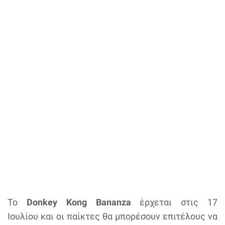
Το
Donkey Kong Bananza
έρχεται στις 17
Ιουλίου και οι παίκτες θα μπορέσουν επιτέλους να