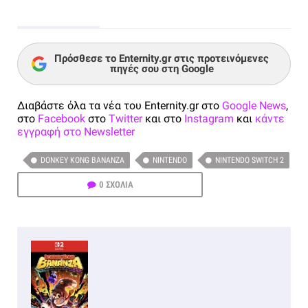
Πρόσθεσε το Enternity.gr στις προτεινόμενες
πηγές σου στη Google
Διαβάστε όλα τα νέα του Enternity.gr στο
Google News
,
στο
Facebook
στο
Twitter
και στο
Instagram
και
κάντε
εγγραφή στο Newsletter
DONKEY KONG BANANZA
NINTENDO
NINTENDO SWITCH 2
0 ΣΧΟΛΙΑ