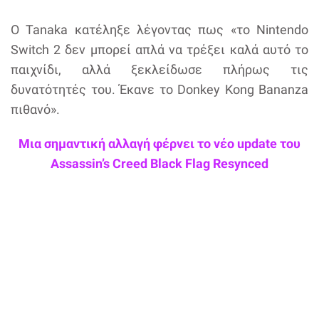
Ο Tanaka κατέληξε λέγοντας πως «το Nintendo
Switch 2 δεν μπορεί απλά να τρέξει καλά αυτό το
παιχνίδι, αλλά ξεκλείδωσε πλήρως τις
δυνατότητές του. Έκανε το Donkey Kong Bananza
πιθανό».
Μια σημαντική αλλαγή φέρνει το νέο update του
Assassin’s Creed Black Flag Resynced