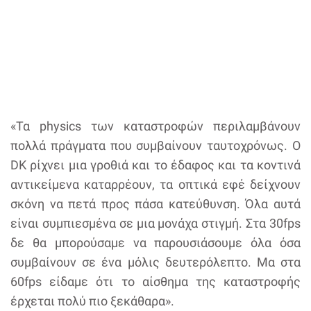
«Τα physics των καταστροφών περιλαμβάνουν
πολλά πράγματα που συμβαίνουν ταυτοχρόνως. Ο
DK ρίχνει μια γροθιά και το έδαφος και τα κοντινά
αντικείμενα καταρρέουν, τα οπτικά εφέ δείχνουν
σκόνη να πετά προς πάσα κατεύθυνση. Όλα αυτά
είναι συμπιεσμένα σε μια μονάχα στιγμή. Στα 30fps
δε θα μπορούσαμε να παρουσιάσουμε όλα όσα
συμβαίνουν σε ένα μόλις δευτερόλεπτο. Μα στα
60fps είδαμε ότι το αίσθημα της καταστροφής
έρχεται πολύ πιο ξεκάθαρα».