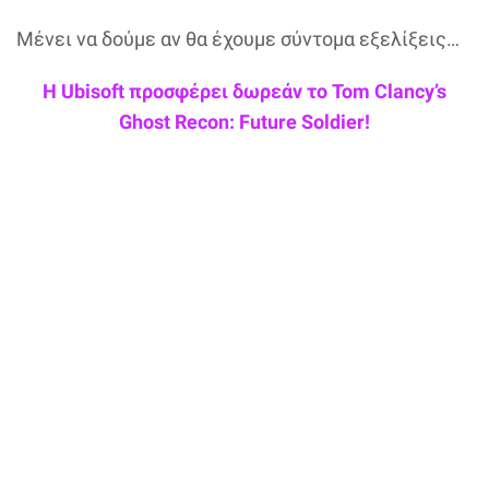
Μένει να δούμε αν θα έχουμε σύντομα εξελίξεις…
Η Ubisoft προσφέρει δωρεάν το Tom Clancy’s
Ghost Recon: Future Soldier!