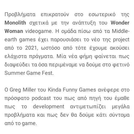
Προβλήματα επικρατούν στο εσωτερικό της
Monolith
σχετικά με την ανάπτυξη του
Wonder
Woman
videogame. Η ομάδα πίσω από τα Middle-
earth games έχει παρουσιάσει το νέο της project
από το 2021, ωστόσο από τότε έχουμε ακούσει
ελάχιστα πράγματα. Μία νέα φήμη φαίνεται πως
διαψεύδει τα όσα περιμέναμε να δούμε στο φετινό
Summer Game Fest.
Ο Greg Miller του Kinda Funny Games ανέφερε στο
πρόσφατο podcast του πως από πηγή του έμαθε
πως το development αντιμετωπίζει μεγάλα
προβλήματα και πως δεν θα δούμε κάτι σύντομα
από το game.