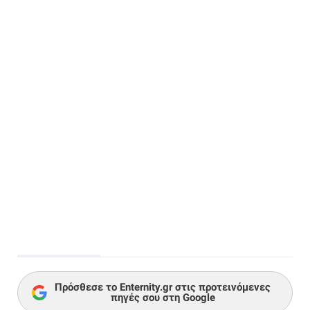
Πρόσθεσε το Enternity.gr στις προτεινόμενες
πηγές σου στη Google