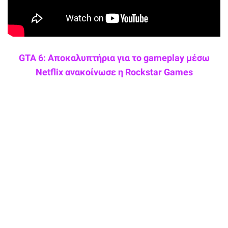
GTA 6: Αποκαλυπτήρια για το gameplay μέσω
Netflix ανακοίνωσε η Rockstar Games