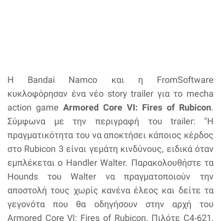
H Bandai Namco και η FromSoftware
κυκλοφόρησαν ένα νέο story trailer για το mecha
action game
Armored Core VI: Fires of Rubicon
.
Σύμφωνα με την περιγραφή του trailer: "Η
πραγματικότητα του να αποκτήσει κάποιος κέρδος
στο Rubicon 3 είναι γεμάτη κινδύνους, ειδικά όταν
εμπλέκεται ο Handler Walter. Παρακολουθήστε τα
Hounds του Walter να πραγματοποιούν την
αποστολή τους χωρίς κανένα έλεος και δείτε τα
γεγονότα που θα οδηγήσουν στην αρχή του
Armored Core VI: Fires of Rubicon. Πιλότε C4-621,