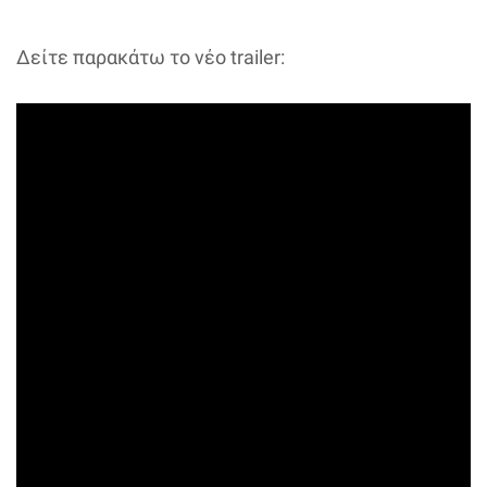
Δείτε παρακάτω το νέο trailer: