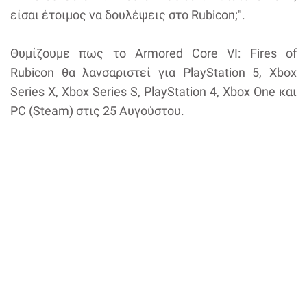
είσαι έτοιμος να δουλέψεις στο Rubicon;".
Θυμίζουμε πως το Armored Core VI: Fires of
Rubicon θα λανσαριστεί για PlayStation 5, Xbox
Series X, Xbox Series S, PlayStation 4, Xbox One και
PC (Steam) στις 25 Αυγούστου.