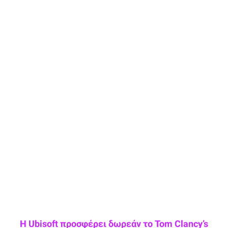
Η Ubisoft προσφέρει δωρεάν το Tom Clancy’s