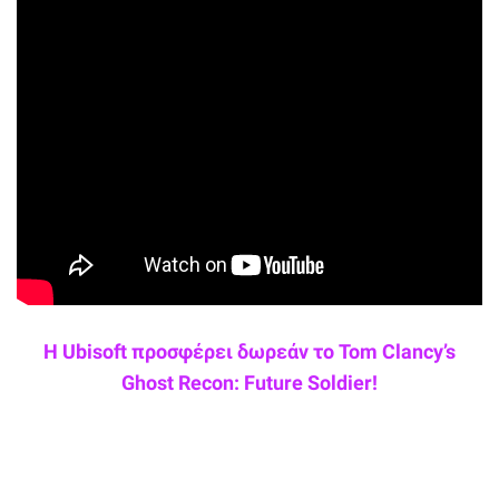
Η Ubisoft προσφέρει δωρεάν το Tom Clancy’s
Ghost Recon: Future Soldier!