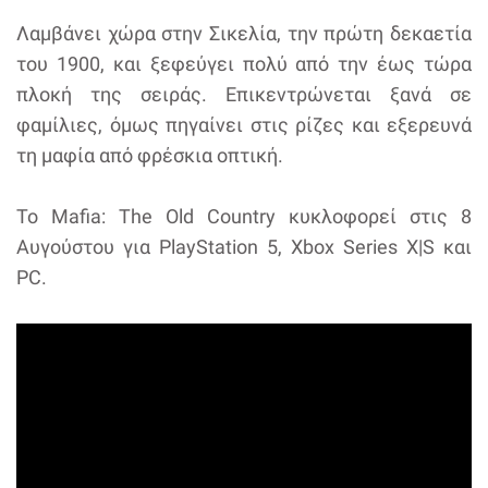
Λαμβάνει χώρα στην Σικελία, την πρώτη δεκαετία
του 1900, και ξεφεύγει πολύ από την έως τώρα
πλοκή της σειράς. Επικεντρώνεται ξανά σε
φαμίλιες, όμως πηγαίνει στις ρίζες και εξερευνά
τη μαφία από φρέσκια οπτική.
Το Mafia: The Old Country κυκλοφορεί στις 8
Αυγούστου για PlayStation 5, Xbox Series X|S και
PC.