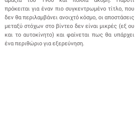
πρόκειται για έναν πιο συγκεντρωμένο τίτλο, που
δεν θα περιλαμβάνει ανοιχτό κόσμο, οι αποστάσεις
μεταξύ στόχων στο βίντεο δεν είναι μικρές (εξ ου
και το αυτοκίνητο) και φαίνεται πως θα υπάρχει
ένα περιθώριο για εξερεύνηση.