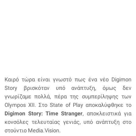
Καιρό τώρα είναι γνωστό πως ένα νέο Digimon
Story βρισκόταν υπό ανάπτυξη, όμως δεν
γνωρίζαμε πολλά, πέρα της συμπερίληψης των
Olympos XII. Στο State of Play αποκαλύφθηκε το
Digimon Story: Time Stranger
, αποκλειστικά για
κονσόλες τελευταίας γενιάς, υπό ανάπτυξη στο
στούντιο Media.Vision.