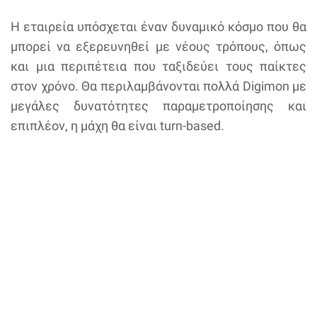
Η εταιρεία υπόσχεται έναν δυναμικό κόσμο που θα
μπορεί να εξερευνηθεί με νέους τρόπους, όπως
και μια περιπέτεια που ταξιδεύει τους παίκτες
στον χρόνο. Θα περιλαμβάνονται πολλά Digimon με
μεγάλες δυνατότητες παραμετροποίησης και
επιπλέον, η μάχη θα είναι turn-based.