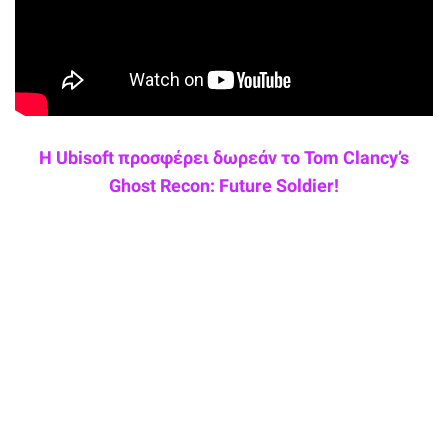
Η Ubisoft προσφέρει δωρεάν το Tom Clancy’s
Ghost Recon: Future Soldier!