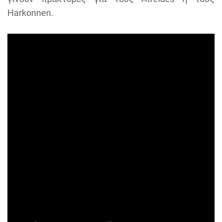
Harkonnen.