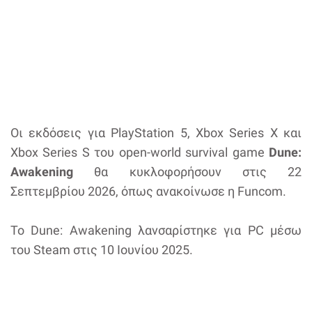
Οι εκδόσεις για PlayStation 5, Xbox Series X και
Xbox Series S του open-world survival game
Dune:
Awakening
θα κυκλοφορήσουν στις 22
Σεπτεμβρίου 2026, όπως ανακοίνωσε η Funcom.
Το Dune: Awakening λανσαρίστηκε για PC μέσω
του Steam στις 10 Ιουνίου 2025.