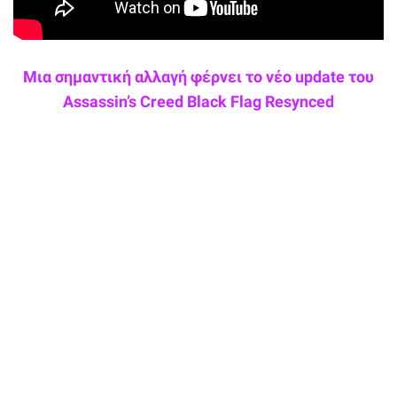
Μια σημαντική αλλαγή φέρνει το νέο update του
Assassin’s Creed Black Flag Resynced