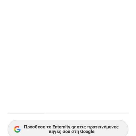
Πρόσθεσε το Enternity.gr στις προτεινόμενες
πηγές σου στη Google