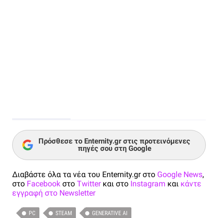
Πρόσθεσε το Enternity.gr στις προτεινόμενες
πηγές σου στη Google
Διαβάστε όλα τα νέα του Enternity.gr στο
Google News
,
στο
Facebook
στο
Twitter
και στο
Instagram
και
κάντε
εγγραφή στο Newsletter
PC
STEAM
GENERATIVE AI