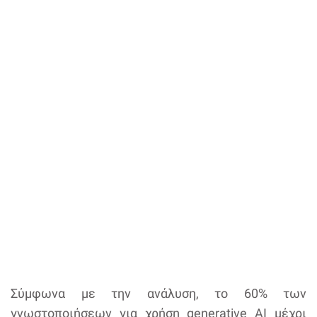
Σύμφωνα με την ανάλυση, το 60% των
γνωστοποιήσεων για χρήση generative AI μέχρι