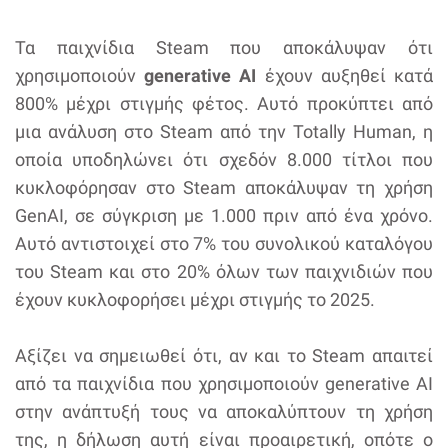
Τα παιχνίδια Steam που αποκάλυψαν ότι
χρησιμοποιούν
generative AI
έχουν αυξηθεί κατά
800% μέχρι στιγμής φέτος. Αυτό προκύπτει από
μια ανάλυση στο Steam από την Totally Human, η
οποία υποδηλώνει ότι σχεδόν 8.000 τίτλοι που
κυκλοφόρησαν στο Steam αποκάλυψαν τη χρήση
GenAI, σε σύγκριση με 1.000 πριν από ένα χρόνο.
Αυτό αντιστοιχεί στο 7% του συνολικού καταλόγου
του Steam και στο 20% όλων των παιχνιδιών που
έχουν κυκλοφορήσει μέχρι στιγμής το 2025.
Αξίζει να σημειωθεί ότι, αν και το Steam απαιτεί
από τα παιχνίδια που χρησιμοποιούν generative AI
στην ανάπτυξή τους να αποκαλύπτουν τη χρήση
της, η δήλωση αυτή είναι προαιρετική, οπότε ο