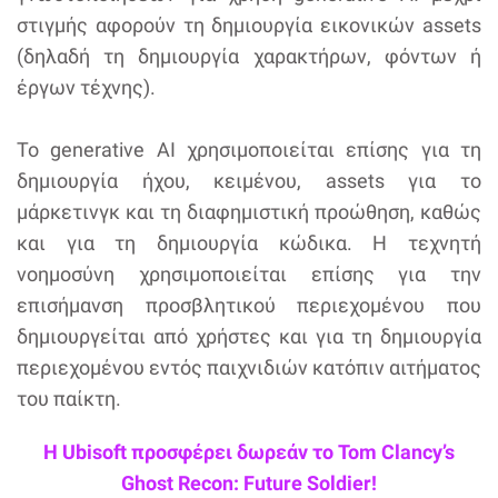
στιγμής αφορούν τη δημιουργία εικονικών assets
(δηλαδή τη δημιουργία χαρακτήρων, φόντων ή
έργων τέχνης).
Το generative AI χρησιμοποιείται επίσης για τη
δημιουργία ήχου, κειμένου, assets για το
μάρκετινγκ και τη διαφημιστική προώθηση, καθώς
και για τη δημιουργία κώδικα. Η τεχνητή
νοημοσύνη χρησιμοποιείται επίσης για την
επισήμανση προσβλητικού περιεχομένου που
δημιουργείται από χρήστες και για τη δημιουργία
περιεχομένου εντός παιχνιδιών κατόπιν αιτήματος
του παίκτη.
Η Ubisoft προσφέρει δωρεάν το Tom Clancy’s
Ghost Recon: Future Soldier!