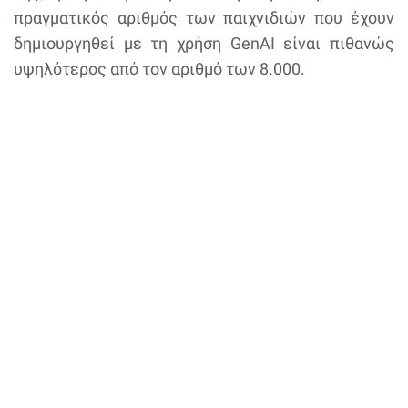
πραγματικός αριθμός των παιχνιδιών που έχουν
δημιουργηθεί με τη χρήση GenAI είναι πιθανώς
υψηλότερος από τον αριθμό των 8.000.