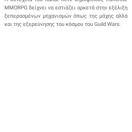
MMORPG δείχνει να εστιάζει αρκετά στην εξέλιξη
ξεπερασμένων μηχανισμών όπως της μάχης αλλά
και της εξερεύνησης του κόσμου του Guild Wars.