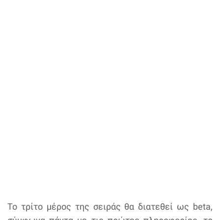
Το τρίτο μέρος της σειράς θα διατεθεί ως beta,