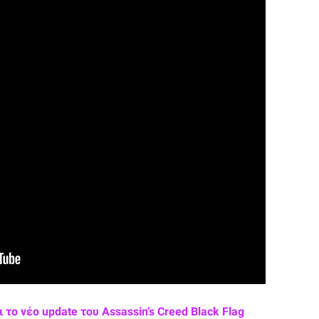
το νέο update του Assassin’s Creed Black Flag