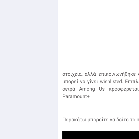
στοιχεία, αλλά επικοινωνήθηκε
μπορεί να γίνει wishlisted. Επι
σειρά Among Us προσφέρεται
Paramount+
Παρακάτω μπορείτε να δείτε το 