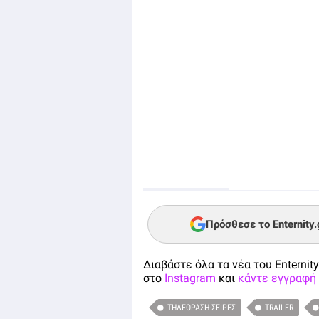
Πρόσθεσε το Enternity
Διαβάστε όλα τα νέα του Enternity
στο
Instagram
και
κάντε εγγραφή 
ΤΗΛΕΌΡΑΣΗ-ΣΕΙΡΈΣ
TRAILER