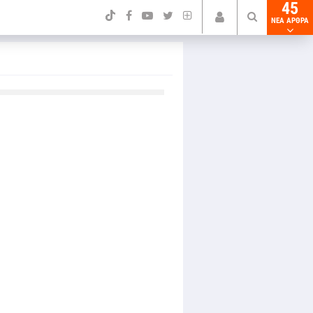
45
NEA ΑΡΘΡΑ