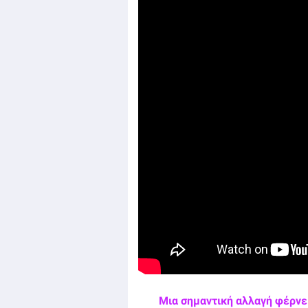
Μια σημαντική αλλαγή φέρνει 