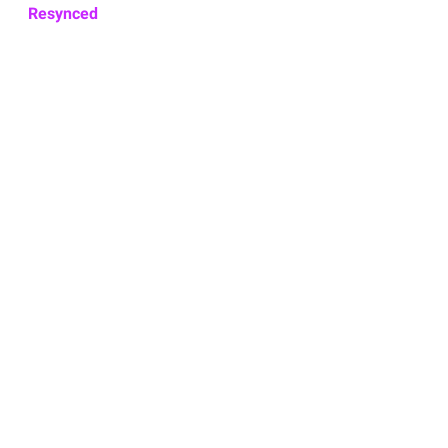
Resynced