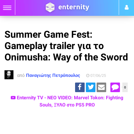
Summer Game Fest:
Gameplay trailer για το
Onimusha: Way of the Sword
από
Παναγιώτης Πετρόπουλος
07/06/25
0
Enternity TV - ΝΕΟ VIDEO: Marvel Tokon: Fighting
Souls, ΞΥΛΟ στο PS5 PRO