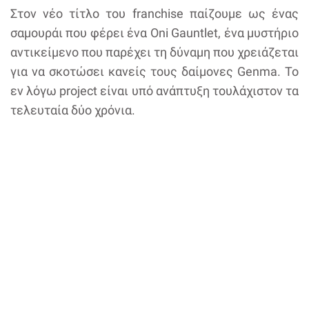
Στον νέο τίτλο του franchise παίζουμε ως ένας
σαμουράι που φέρει ένα Oni Gauntlet, ένα μυστήριο
αντικείμενο που παρέχει τη δύναμη που χρειάζεται
για να σκοτώσει κανείς τους δαίμονες Genma. Το
εν λόγω project είναι υπό ανάπτυξη τουλάχιστον τα
τελευταία δύο χρόνια.