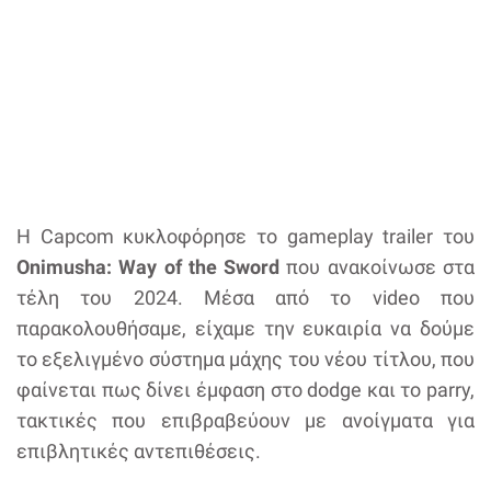
Η Capcom κυκλοφόρησε το gameplay trailer του
Onimusha: Way of the Sword
που ανακοίνωσε στα
τέλη του 2024. Μέσα από το video που
παρακολουθήσαμε, είχαμε την ευκαιρία να δούμε
το εξελιγμένο σύστημα μάχης του νέου τίτλου, που
φαίνεται πως δίνει έμφαση στο dodge και το parry,
τακτικές που επιβραβεύουν με ανοίγματα για
επιβλητικές αντεπιθέσεις.