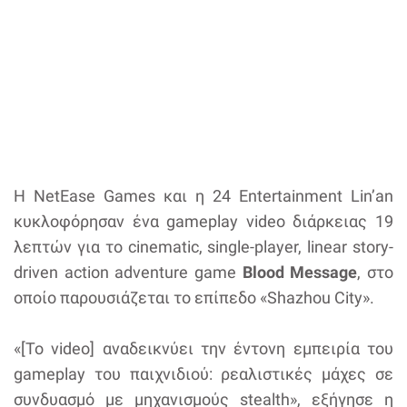
Η NetEase Games και η 24 Entertainment Lin’an
κυκλοφόρησαν ένα gameplay video διάρκειας 19
λεπτών για το cinematic, single-player, linear story-
driven action adventure game
Blood Message
, στο
οποίο παρουσιάζεται το επίπεδο «Shazhou City».
«[Το video] αναδεικνύει την έντονη εμπειρία του
gameplay του παιχνιδιού: ρεαλιστικές μάχες σε
συνδυασμό με μηχανισμούς stealth», εξήγησε η