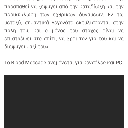
προσπαθεί να ξεφύγει από την καταδίωξη και την
περικύκλωση των εχθρικών δυνάμεων. Εν τω
μεταξύ, σημαντικά γεγονότα εκτυλίσσονται στην
πόλη του, και ο μόνος του στόχος είναι να
επιστρέψει στο σπίτι, να βρει τον γιο του και να
διαφύγει μαζί του».
Το Blood Message αναμένεται για κονσόλες και PC.