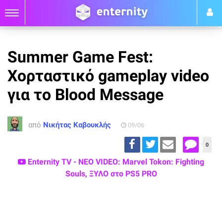
Summer Game Fest:
Χορταστικό gameplay video
για το Blood Message
από
Νικήτας Καβουκλής
09/06
0
Enternity TV - ΝΕΟ VIDEO: Marvel Tokon: Fighting
Souls, ΞΥΛΟ στο PS5 PRO