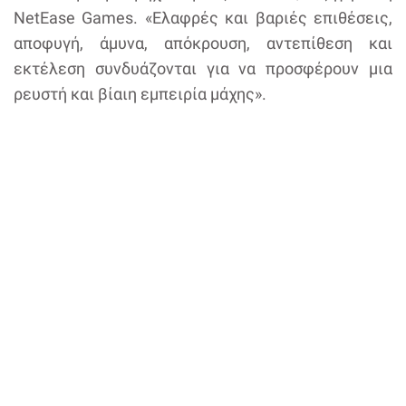
NetEase Games. «Ελαφρές και βαριές επιθέσεις,
αποφυγή, άμυνα, απόκρουση, αντεπίθεση και
εκτέλεση συνδυάζονται για να προσφέρουν μια
ρευστή και βίαιη εμπειρία μάχης».