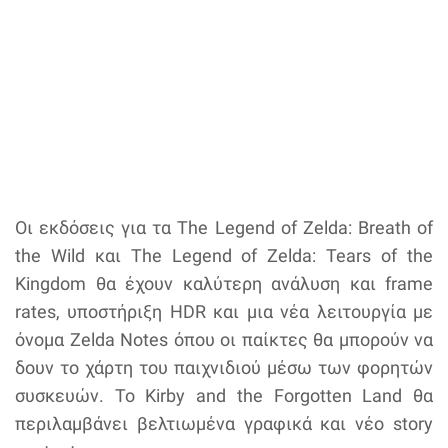
Οι εκδόσεις για τα The Legend of Zelda: Breath of
the Wild και The Legend of Zelda: Tears of the
Kingdom θα έχουν καλύτερη ανάλυση και frame
rates, υποστήριξη HDR και μια νέα λειτουργία με
όνομα Zelda Notes όπου οι παίκτες θα μπορούν να
δουν το χάρτη του παιχνιδιού μέσω των φορητών
συσκευών. Το Kirby and the Forgotten Land θα
περιλαμβάνει βελτιωμένα γραφικά και νέο story