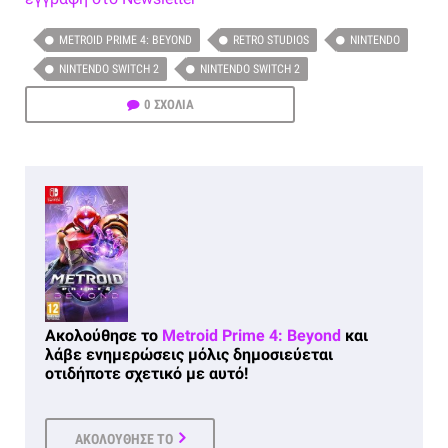
METROID PRIME 4: BEYOND
RETRO STUDIOS
NINTENDO
NINTENDO SWITCH 2
NINTENDO SWITCH 2
0 ΣΧΟΛΙΑ
Ακολούθησε το
Metroid Prime 4: Beyond
και
λάβε ενημερώσεις μόλις δημοσιεύεται
οτιδήποτε σχετικό με αυτό!
ΑΚΟΛΟΥΘΗΣΕ ΤΟ