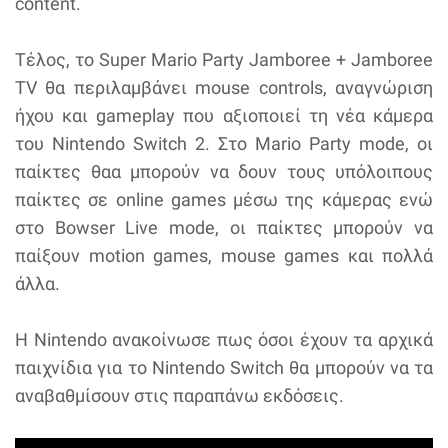
content.
Τέλος, το Super Mario Party Jamboree + Jamboree
TV θα περιλαμβάνει mouse controls, αναγνώριση
ήχου και gameplay που αξιοποιεί τη νέα κάμερα
του Nintendo Switch 2. Στο Mario Party mode, οι
παίκτες θαα μπορούν να δουν τους υπόλοιπους
παίκτες σε online games μέσω της κάμερας ενώ
στο Bowser Live mode, οι παίκτες μπορούν να
παίξουν motion games, mouse games και πολλά
άλλα.
Η Nintendo ανακοίνωσε πως όσοι έχουν τα αρχικά
παιχνίδια για το Nintendo Switch θα μπορούν να τα
αναβαθμίσουν στις παραπάνω εκδόσεις.