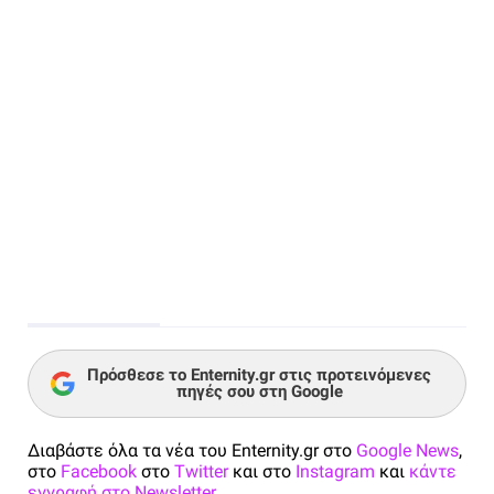
Πρόσθεσε το Enternity.gr στις προτεινόμενες
πηγές σου στη Google
Διαβάστε όλα τα νέα του Enternity.gr στο
Google News
,
στο
Facebook
στο
Twitter
και στο
Instagram
και
κάντε
εγγραφή στο Newsletter