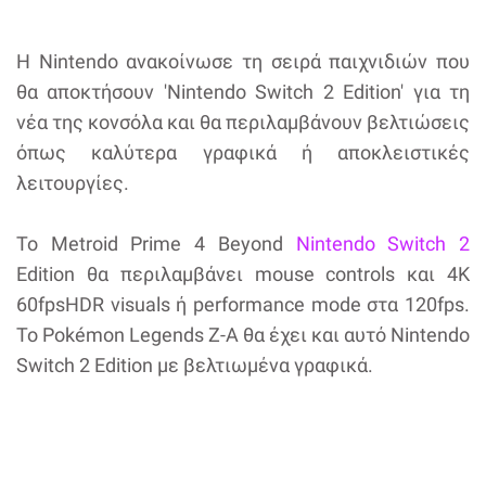
Η Nintendo ανακοίνωσε τη σειρά παιχνιδιών που
θα αποκτήσουν 'Nintendo Switch 2 Edition' για τη
νέα της κονσόλα και θα περιλαμβάνουν βελτιώσεις
όπως καλύτερα γραφικά ή αποκλειστικές
λειτουργίες.
Το Metroid Prime 4 Beyond
Nintendo Switch 2
Edition θα περιλαμβάνει mouse controls και 4K
60fpsHDR visuals ή performance mode στα 120fps.
Το Pokémon Legends Z-A θα έχει και αυτό Nintendo
Switch 2 Edition με βελτιωμένα γραφικά.