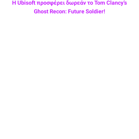
Η Ubisoft προσφέρει δωρεάν το Tom Clancy’s
Ghost Recon: Future Soldier!