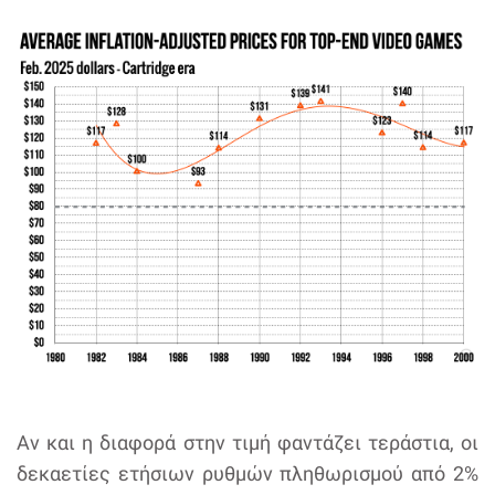
Αν και η διαφορά στην τιμή φαντάζει τεράστια, οι
δεκαετίες ετήσιων ρυθμών πληθωρισμού από 2%