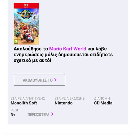
Ακολούθησε το
Mario Kart World
και λάβε
ενημερώσεις μόλις δημοσιεύεται οτιδήποτε
σχετικό με αυτό!
ΑΚΟΛΟΥΘΗΣΕ ΤΟ
ΕΤΑΙΡΕΙΑ ΑΝΑΠΤΥΞΗΣ
ΕΤΑΙΡΕΙΑ ΕΚΔΟΣΗΣ
ΔΙΑΝΟΜΗ
Monolith Soft
Nintendo
CD Media
PEGI
3+
ΠΕΡΙΣΣΟΤΕΡΑ