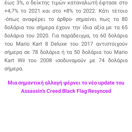
έως 3%, ο δείκτης τιμών καταναλωτή έφτασε στο
+4,7% το 2021 και στο +8% το 2022. Κάτι τέτοιο
-όπως αναφέρει το άρθρο- σημαίνει πως τα 80
δολάρια του σήμερα έχουν την ίδια αξία με τα 65
δολάρια του 2020. Για παράδειγμα, τα 60 δολάρια
του Mario Kart 8 Deluxe του 2017 αντιστοιχούν
σήμερα σε 78 δολάρια ή τα 50 δολάρια του Mario
Kart Wii του 2008 ισοδυναμούν με 74 δολάρια
σήμερα.
Μια σημαντική αλλαγή φέρνει το νέο update του
Assassin’s Creed Black Flag Resynced