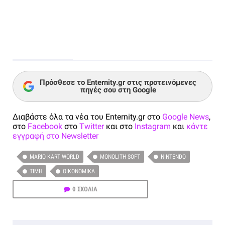
Πρόσθεσε το Enternity.gr στις προτεινόμενες
πηγές σου στη Google
Διαβάστε όλα τα νέα του Enternity.gr στο
Google News
,
στο
Facebook
στο
Twitter
και στο
Instagram
και
κάντε
εγγραφή στο Newsletter
MARIO KART WORLD
MONOLITH SOFT
NINTENDO
ΤΙΜΉ
ΟΙΚΟΝΟΜΙΚΆ
0 ΣΧΟΛΙΑ