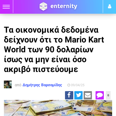
Τα οικονομικά δεδομένα
δείχνουν ότι το Mario Kart
World των 90 δολαρίων
ίσως να μην είναι όσο
ακριβό πιστεύουμε
από
Δημήτρης Βαρσαμίδης
09/04/25
0