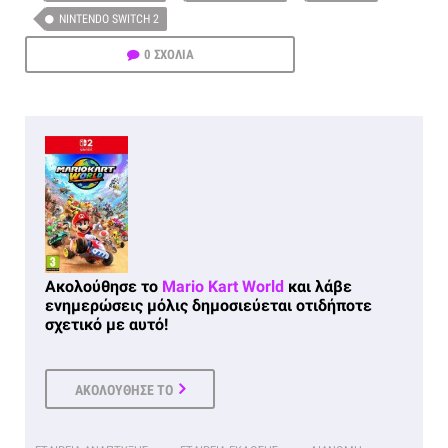
NINTENDO SWITCH 2
0 ΣΧΟΛΙΑ
Ακολούθησε το
Mario Kart World
και λάβε
ενημερώσεις μόλις δημοσιεύεται οτιδήποτε
σχετικό με αυτό!
ΑΚΟΛΟΥΘΗΣΕ ΤΟ