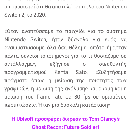
αποφασιστεί ότι θα αποτελέσει τίτλο του Nintendo
Switch 2, το 2020.
«Όταν αναπτύσσαμε το παιχνίδι για το σύστημα
Nintendo Switch, ήταν δύσκολο για εμάς να
ενσωματώσουμε όλα όσα θέλαμε, οπότε ήμασταν
πάντα συνειδητοποιημένοι για το τι θυσιάζαμε σε
αντάλλαγμα», εξήγησε ο διευθυντής
προγραμματισμού Kenta Sato. «Συζητήσαμε
πράγματα όπως η μείωση της ποιότητας των
γραφικών, η μείωση της ανάλυσης και ακόμη και η
μείωση του frame rate σε 30 fps σε ορισμένες
περιπτώσεις. Ήταν μια δύσκολη κατάσταση».
Η Ubisoft προσφέρει δωρεάν το Tom Clancy’s
Ghost Recon: Future Soldier!