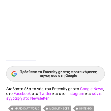
Πρόσθεσε το Enternity.gr στις προτεινόμενες
πηγές σου στη Google
Διαβάστε όλα τα νέα του Enternity.gr στο
Google News
,
στο
Facebook
στο
Twitter
και στο
Instagram
και
κάντε
εγγραφή στο Newsletter
MARIO KART WORLD
MONOLITH SOFT
NINTENDO