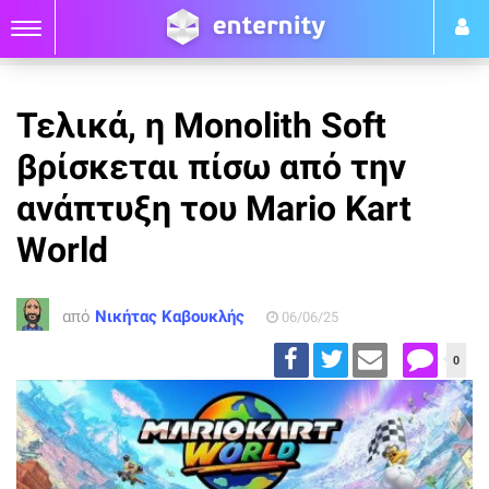
Τελικά, η Monolith Soft
βρίσκεται πίσω από την
ανάπτυξη του Mario Kart
World
από
Νικήτας Καβουκλής
06/06/25
0