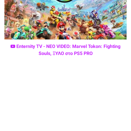
Enternity TV - ΝΕΟ VIDEO: Marvel Tokon: Fighting
Souls, ΞΥΛΟ στο PS5 PRO