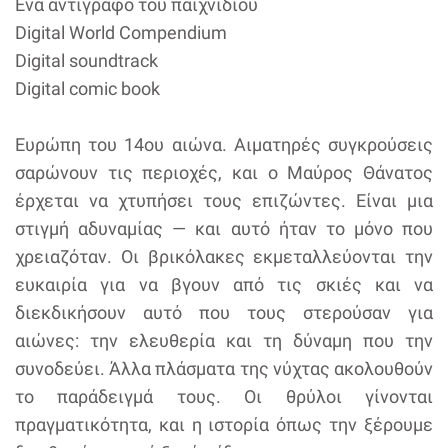
Ένα αντίγραφο του παιχνιδιού
Digital World Compendium
Digital soundtrack
Digital comic book
Ευρώπη του 14ου αιώνα. Αιματηρές συγκρούσεις
σαρώνουν τις περιοχές, και ο Μαύρος Θάνατος
έρχεται να χτυπήσει τους επιζώντες. Είναι μια
στιγμή αδυναμίας — και αυτό ήταν το μόνο που
χρειαζόταν. Οι βρικόλακες εκμεταλλεύονται την
ευκαιρία για να βγουν από τις σκιές και να
διεκδικήσουν αυτό που τους στερούσαν για
αιώνες: την ελευθερία και τη δύναμη που την
συνοδεύει. Άλλα πλάσματα της νύχτας ακολουθούν
το παράδειγμά τους. Οι θρύλοι γίνονται
πραγματικότητα, και η ιστορία όπως την ξέρουμε