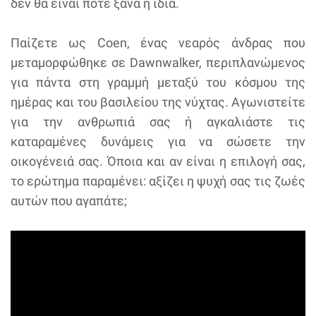
δεν θα είναι ποτέ ξανά η ίδια.
Παίζετε ως Coen, ένας νεαρός άνδρας που
μεταμορφώθηκε σε Dawnwalker, περιπλανώμενος
για πάντα στη γραμμή μεταξύ του κόσμου της
ημέρας και του βασιλείου της νύχτας. Αγωνιστείτε
για την ανθρωπιά σας ή αγκαλιάστε τις
καταραμένες δυνάμεις για να σώσετε την
οικογένειά σας. Όποια και αν είναι η επιλογή σας,
το ερώτημα παραμένει: αξίζει η ψυχή σας τις ζωές
αυτών που αγαπάτε;