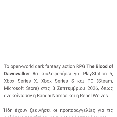
Το οpen-world dark fantasy action RPG
The Blood of
Dawnwalker
θα κυκλοφορήσει για PlayStation 5,
Xbox Series X, Xbox Series S και PC (Steam,
Microsoft Store) στις 3 Σεπτεμβρίου 2026, όπως
ανακοίνωσαν η Bandai Namco και η Rebel Wolves.
Ήδη έχουν ξεκινήσει οι προπαραγγελίες για τις