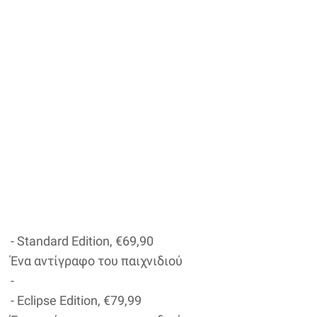
- Standard Edition, €69,90
Ένα αντίγραφο του παιχνιδιού
-
- Eclipse Edition, €79,99