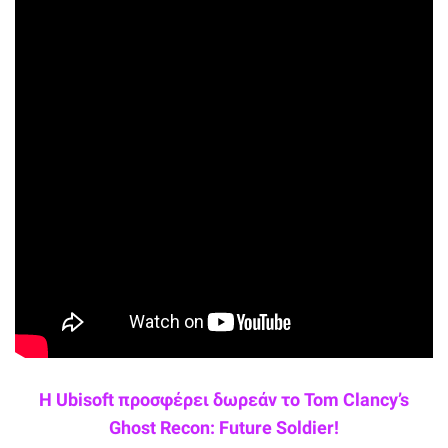
Η Ubisoft προσφέρει δωρεάν το Tom Clancy’s
Ghost Recon: Future Soldier!