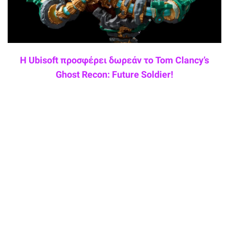
Η Ubisoft προσφέρει δωρεάν το Tom Clancy’s
Ghost Recon: Future Soldier!