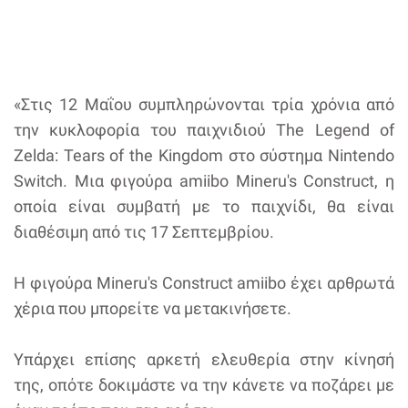
«Στις 12 Μαΐου συμπληρώνονται τρία χρόνια από
την κυκλοφορία του παιχνιδιού The Legend of
Zelda: Tears of the Kingdom στο σύστημα Nintendo
Switch. Μια φιγούρα amiibo Mineru's Construct, η
οποία είναι συμβατή με το παιχνίδι, θα είναι
διαθέσιμη από τις 17 Σεπτεμβρίου.
Η φιγούρα Mineru's Construct amiibo έχει αρθρωτά
χέρια που μπορείτε να μετακινήσετε.
Υπάρχει επίσης αρκετή ελευθερία στην κίνησή
της, οπότε δοκιμάστε να την κάνετε να ποζάρει με