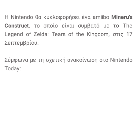
Η Nintendo θα κυκλοφορήσει ένα amiibo
Mineru's
Construct
, το οποίο είναι συμβατό με το The
Legend of Zelda: Tears of the Kingdom, στις 17
Σεπτεμβρίου.
Σύμφωνα με τη σχετική ανακοίνωση στο Nintendo
Today: