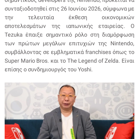
συνταξιοδοτηθεί στις 26 Ιουνίου 2026, σύμφωνα με
την τελευταία έκθεση οικονομικών
αποτελεσμάτων της ιαπωνικής εταιρείας. Ο
Tezuka έπαιξε σημαντικό ρόλο στη διαμόρφωση
των πρώτων μεγάλων επιτυχιών της Nintendo,
συμβάλλοντας σε εμβληματικά franchises όπως το
Super Mario Bros. και το The Legend of Zelda. Είναι
επίσης ο συνδημιουργός του Yoshi.