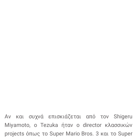
Αν και συχνά επισκιάζεται από τον Shigeru
Miyamoto, ο Tezuka ήταν ο director κλασσικών
projects όπως το Super Mario Bros. 3 και το Super