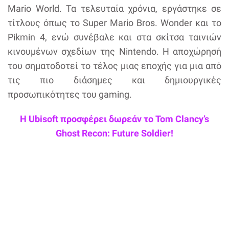
Mario World. Τα τελευταία χρόνια, εργάστηκε σε
τίτλους όπως το Super Mario Bros. Wonder και το
Pikmin 4, ενώ συνέβαλε και στα σκίτσα ταινιών
κινουμένων σχεδίων της Nintendo. Η αποχώρησή
του σηματοδοτεί το τέλος μιας εποχής για μια από
τις πιο διάσημες και δημιουργικές
προσωπικότητες του gaming.
Η Ubisoft προσφέρει δωρεάν το Tom Clancy’s
Ghost Recon: Future Soldier!