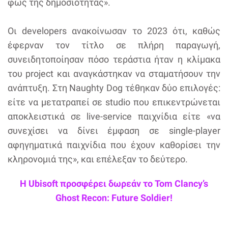
φως της δημοσιότητας».
Οι developers ανακοίνωσαν το 2023 ότι, καθώς
έφερναν τον τίτλο σε πλήρη παραγωγή,
συνειδητοποίησαν πόσο τεράστια ήταν η κλίμακα
του project και αναγκάστηκαν να σταματήσουν την
ανάπτυξη. Στη Naughty Dog τέθηκαν δύο επιλογές:
είτε να μετατραπεί σε studio που επικεντρώνεται
αποκλειστικά σε live-service παιχνίδια είτε «να
συνεχίσει να δίνει έμφαση σε single-player
αφηγηματικά παιχνίδια που έχουν καθορίσει την
κληρονομιά της», και επέλεξαν το δεύτερο.
Η Ubisoft προσφέρει δωρεάν το Tom Clancy’s
Ghost Recon: Future Soldier!