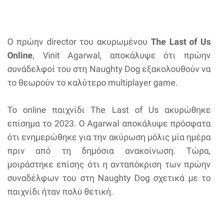
Ο πρώην director του ακυρωμένου
The Last of Us
Online
, Vinit Agarwal, αποκάλυψε ότι πρώην
συνάδελφοί του στη Naughty Dog εξακολουθούν να
το θεωρούν το καλύτερο multiplayer game.
Το online παιχνίδι The Last of Us ακυρώθηκε
επίσημα το 2023. Ο Agarwal αποκάλυψε πρόσφατα
ότι ενημερώθηκε για την ακύρωση μόλις μία ημέρα
πριν από τη δημόσια ανακοίνωση. Τώρα,
μοιράστηκε επίσης ότι η ανταπόκριση των πρώην
συναδέλφων του στη Naughty Dog σχετικά με το
παιχνίδι ήταν πολύ θετική.