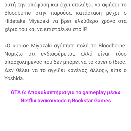
αυτή την απόφαση και έχει επιλέξει να αφήσει το
Bloodborne στην παρούσα κατάσταση μέχρι ο
Hidetaka Miyazaki να βρει ελεύθερο χρόνο στα
χέρια του και να επιστρέψει στο IP.
«Ο κύριος Miyazaki αγάπησε πολύ το Bloodborne.
Νομίζω ότι ενδιαφέρεται, αλλά είναι τόσο
απασχολημένος που δεν μπορεί να το κάνει ο ίδιος.
Δεν θέλει να το αγγίξει κανένας άλλος», είπε ο
Yoshida.
GTA 6: Αποκαλυπτήρια για το gameplay μέσω
Netflix ανακοίνωσε η Rockstar Games