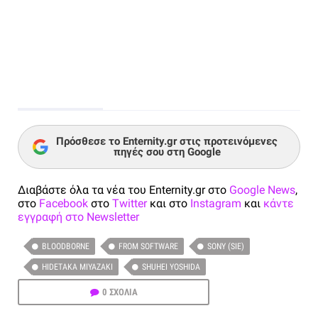
Πρόσθεσε το Enternity.gr στις προτεινόμενες
πηγές σου στη Google
Διαβάστε όλα τα νέα του Enternity.gr στο
Google News
,
στο
Facebook
στο
Twitter
και στο
Instagram
και
κάντε
εγγραφή στο Newsletter
BLOODBORNE
FROM SOFTWARE
SONY (SIE)
HIDETAKA MIYAZAKI
SHUHEI YOSHIDA
0 ΣΧΟΛΙΑ