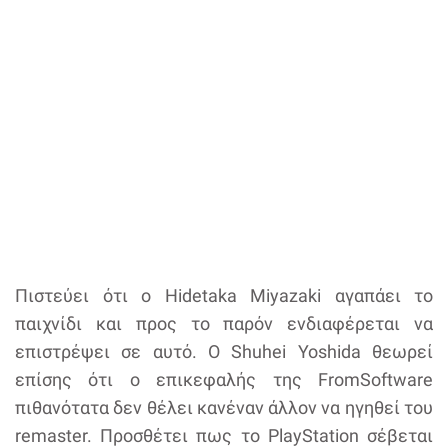
Πιστεύει ότι ο Hidetaka Miyazaki αγαπάει το
παιχνίδι και προς το παρόν ενδιαφέρεται να
επιστρέψει σε αυτό. Ο Shuhei Yoshida θεωρεί
επίσης ότι ο επικεφαλής της FromSoftware
πιθανότατα δεν θέλει κανέναν άλλον να ηγηθεί του
remaster. Προσθέτει πως το PlayStation σέβεται