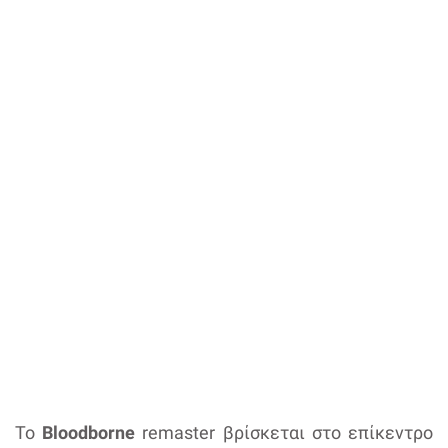
Το
Bloodborne
remaster βρίσκεται στο επίκεντρο