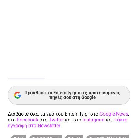
Πρόσθεσε το Enternity.gr στις προτεινόμενες
πηγές σου στη Google
Διαβάστε όλα τα νέα του Enternity.gr στο
Google News
,
στο
Facebook
στο
Twitter
και στο
Instagram
και
κάντε
εγγραφή στο Newsletter