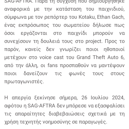
SAG-AFTRA. Παρά τη σύγχυση που δημιουργήθηκε
αναφορικά με την κατάσταση του παιχνιδιού,
σύμφωνα με τον ρεπόρτερ του Kotaku, Ethan Gach,
ένας εκπρόσωπος του σωματείου δήλωσε πως
όσοι εργάζονται στο παιχνίδι μπορούν να
συνεχίσουν τη δουλειά τους στο project. Προς το
παρόν, κανείς δεν γνωρίζει ποιοι ηθοποιοί
μετέχουν στο voice cast του Grand Theft Auto 6,
από την άλλη, οι fans προσπαθούν να μαντέψουν
ποιοι δανείζουν τις φωνές τους στους
πρωταγωνιστές.
Η απεργία ξεκίνησε σήμερα, 26 Ιουλίου 2024,
αφότου η SAG-AFTRA δεν μπόρεσε να εξασφαλίσει
τις απαραίτητες διαβεβαιώσεις σχετικά με τη
χρήση τεχνητής νοημοσύνης σε παραγωγές.