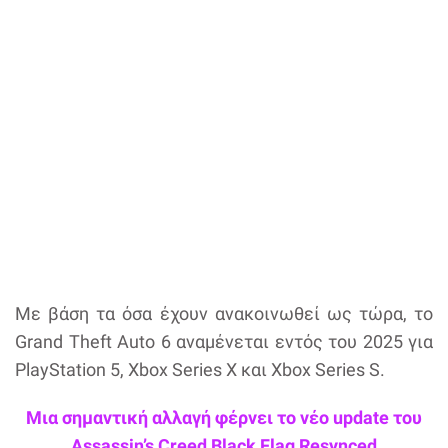
Με βάση τα όσα έχουν ανακοινωθεί ως τώρα, το
Grand Theft Auto 6 αναμένεται εντός του 2025 για
PlayStation 5, Xbox Series X και Xbox Series S.
Μια σημαντική αλλαγή φέρνει το νέο update του
Assassin’s Creed Black Flag Resynced