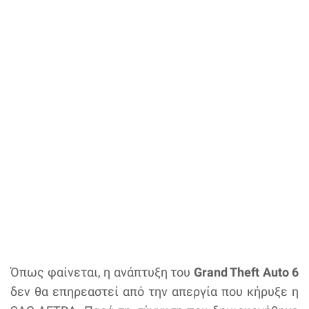
Όπως φαίνεται, η ανάπτυξη του
Grand Theft Auto 6
δεν θα επηρεαστεί από την απεργία που κήρυξε η