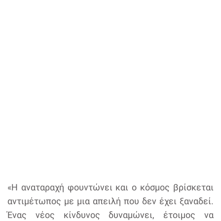
«Η αναταραχή φουντώνει και ο κόσμος βρίσκεται
αντιμέτωπος με μια απειλή που δεν έχει ξαναδεί.
Ένας νέος κίνδυνος δυναμώνει, έτοιμος να