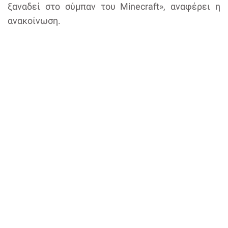
ξαναδεί στο σύμπαν του Minecraft», αναφέρει η
ανακοίνωση.