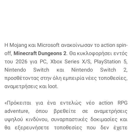
Η Mojang και Microsoft ανακοίνωσαν το action spin-
off,
Minecraft Dungeons 2
. Θα κυκλοφορήσει εντός
του 2026 για PC, Xbox Series X/S, PlayStation 5,
Nintendo Switch και Nintendo Switch 2,
προσθέτοντας στην όλη εμπειρία νέες τοποθεσίες,
αναμετρήσεις και loot.
«Πρόκειται για ένα εντελώς νέο action RPG
adventure, όπου βρεθείτε σε αναμετρήσεις
υψηλού κινδύνου, συναρπαστικές δοκιμασίες και
θα εξερευνήσετε τοποθεσίες που δεν έχετε