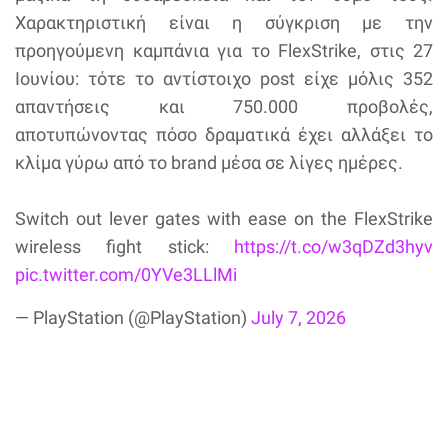
Χαρακτηριστική είναι η σύγκριση με την
προηγούμενη καμπάνια για το FlexStrike, στις 27
Ιουνίου: τότε το αντίστοιχο post είχε μόλις 352
απαντήσεις και 750.000 προβολές,
αποτυπώνοντας πόσο δραματικά έχει αλλάξει το
κλίμα γύρω από το brand μέσα σε λίγες ημέρες.
Switch out lever gates with ease on the FlexStrike
wireless fight stick:
https://t.co/w3qDZd3hyv
pic.twitter.com/0YVe3LLlMi
— PlayStation (@PlayStation)
July 7, 2026