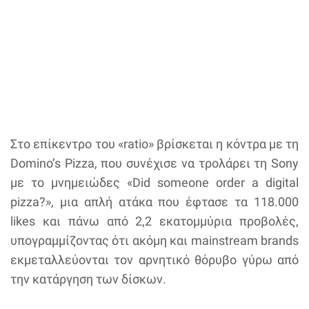
Στο επίκεντρο του «ratio» βρίσκεται η κόντρα με τη
Domino’s Pizza, που συνέχισε να τρολάρει τη Sony
με το μνημειώδες «Did someone order a digital
pizza?», μια απλή ατάκα που έφτασε τα 118.000
likes και πάνω από 2,2 εκατομμύρια προβολές,
υπογραμμίζοντας ότι ακόμη και mainstream brands
εκμεταλλεύονται τον αρνητικό θόρυβο γύρω από
την κατάργηση των δίσκων.