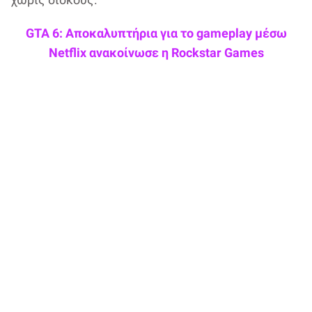
GTA 6: Αποκαλυπτήρια για το gameplay μέσω
Netflix ανακοίνωσε η Rockstar Games