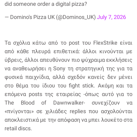
did someone order a digital pizza?
— Domino's Pizza UK (@Dominos_UK)
July 7, 2026
Τα σχόλια κάτω από το post του FlexStrike είναι
από κάθε πλευρά επιθετικά: άλλοι κινούνται με
ύβρεις, άλλοι απευθύνουν πιο ψύχραιμα εκκλήσεις
να αναθεωρήσει η Sony τη στρατηγική της για τα
φυσικά παιχνίδια, αλλά σχεδόν κανείς δεν μένει
στο θέμα του ίδιου του fight stick. Ακόμη και τα
επόμενα posts της εταιρείας -όπως αυτό για το
The Blood of Dawnwalker- συνεχίζουν να
«πνίγονται» σε χιλιάδες replies που ασχολούνται
αποκλειστικά με την απόφαση να μπει λουκέτο στα
retail discs.