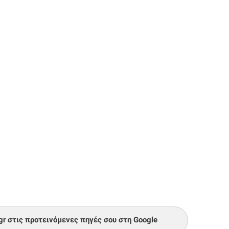
.gr στις προτεινόμενες πηγές σου στη Google