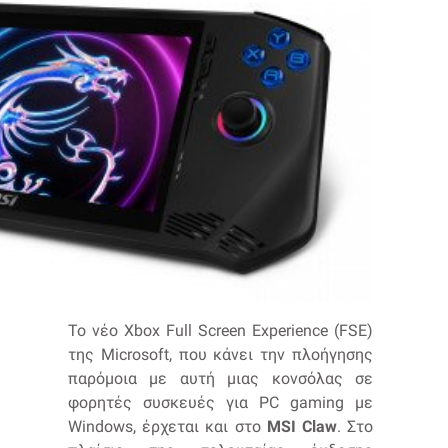
Το νέο Xbox Full Screen Experience (FSE)
της Microsoft, που κάνει την πλοήγησης
παρόμοια με αυτή μιας κονσόλας σε
φορητές συσκευές για PC gaming με
Windows, έρχεται και στο
MSI Claw
. Στο