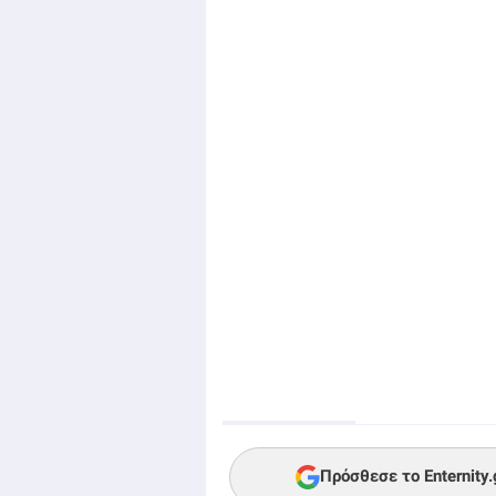
Πρόσθεσε το Enternity