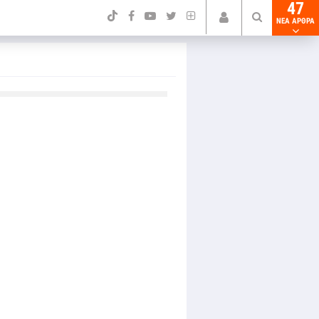
47
NEA ΑΡΘΡΑ