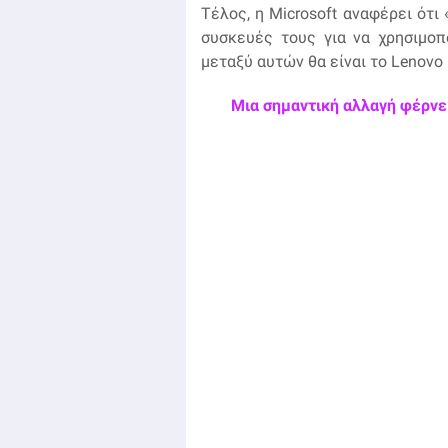
Τέλος, η Microsoft αναφέρει ότ
συσκευές τους για να χρησιμοπ
μεταξύ αυτών θα είναι το Lenovo 
Μια σημαντική αλλαγή φέρνει 