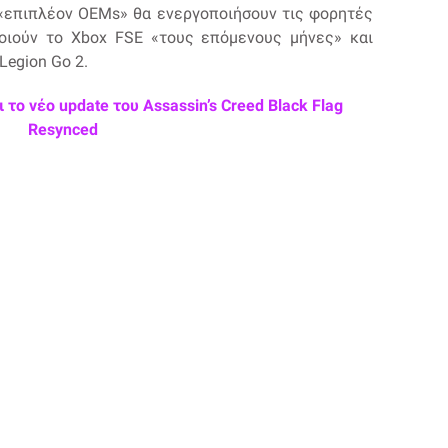
ι «επιπλέον OEMs» θα ενεργοποιήσουν τις φορητές
οιούν το Xbox FSE «τους επόμενους μήνες» και
Legion Go 2.
το νέο update του Assassin’s Creed Black Flag
Resynced