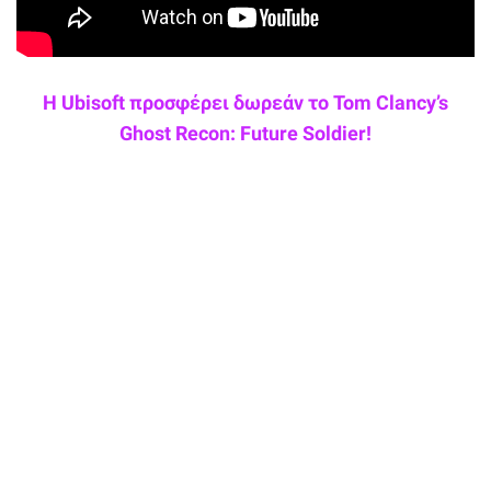
Η Ubisoft προσφέρει δωρεάν το Tom Clancy’s
Ghost Recon: Future Soldier!