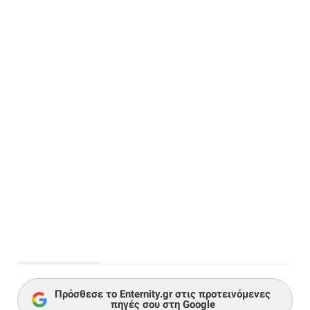
Πρόσθεσε το Enternity.gr στις προτεινόμενες
πηγές σου στη Google