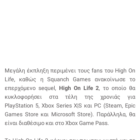
Μεγάλη έκπληξη περιμένει τους fans του High On
Life, καθώς η Squanch Games ανακοίνωσε το
επερχόμενο sequel,
High On Life 2
, το οποίο θα
κυκλοφορήσει στα τέλη της χρονιάς για
PlayStation 5, Xbox Series X|S και PC (Steam, Epic
Games Store και Microsoft Store). Παράλληλα, θα
είναι διαθέσιμο και στο Xbox Game Pass.