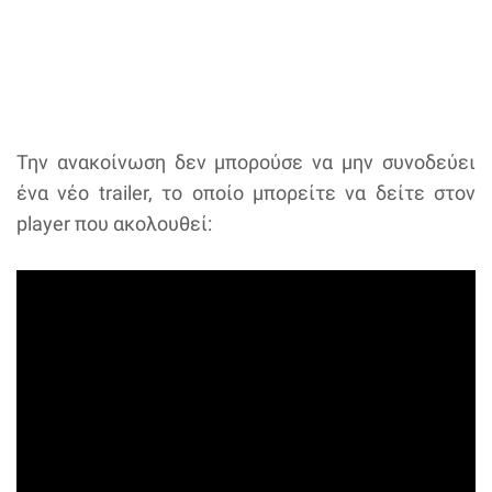
Την ανακοίνωση δεν μπορούσε να μην συνοδεύει
ένα νέο trailer, το οποίο μπορείτε να δείτε στον
player που ακολουθεί: