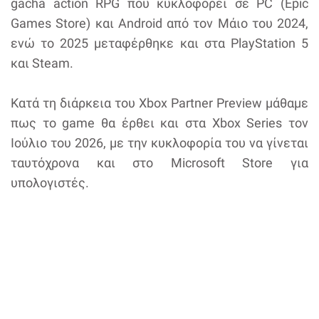
gacha action RPG που κυκλοφορεί σε PC (Epic
Games Store) και Android από τον Μάιο του 2024,
ενώ το 2025 μεταφέρθηκε και στα PlayStation 5
και Steam.
Κατά τη διάρκεια του Xbox Partner Preview μάθαμε
πως το game θα έρθει και στα Xbox Series τον
Ιούλιο του 2026, με την κυκλοφορία του να γίνεται
ταυτόχρονα και στο Microsoft Store για
υπολογιστές.