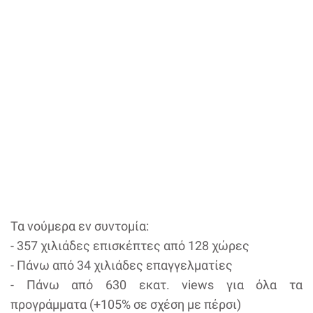
Τα νούμερα εν συντομία:
- 357 χιλιάδες επισκέπτες από 128 χώρες
- Πάνω από 34 χιλιάδες επαγγελματίες
- Πάνω από 630 εκατ. views για όλα τα
προγράμματα (+105% σε σχέση με πέρσι)