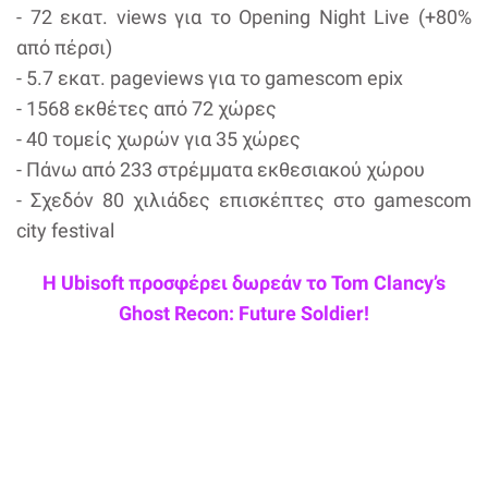
- 72 εκατ. views για το Opening Night Live (+80%
από πέρσι)
- 5.7 εκατ. pageviews για το gamescom epix
- 1568 εκθέτες από 72 χώρες
- 40 τομείς χωρών για 35 χώρες
- Πάνω από 233 στρέμματα εκθεσιακού χώρου
- Σχεδόν 80 χιλιάδες επισκέπτες στο gamescom
city festival
Η Ubisoft προσφέρει δωρεάν το Tom Clancy’s
Ghost Recon: Future Soldier!