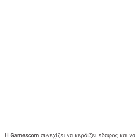
Η
Gamescom
συνεχίζει να κερδίζει έδαφος και να