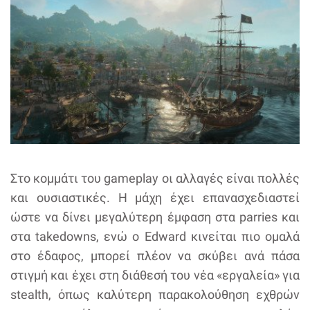
Στο κομμάτι του gameplay οι αλλαγές είναι πολλές
και ουσιαστικές. Η μάχη έχει επανασχεδιαστεί
ώστε να δίνει μεγαλύτερη έμφαση στα parries και
στα takedowns, ενώ ο Edward κινείται πιο ομαλά
στο έδαφος, μπορεί πλέον να σκύβει ανά πάσα
στιγμή και έχει στη διάθεσή του νέα «εργαλεία» για
stealth, όπως καλύτερη παρακολούθηση εχθρών