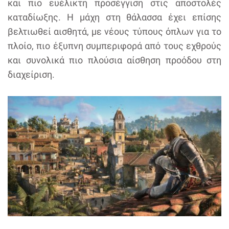
και πιο ευέλικτη προσέγγιση στις αποστολές
καταδίωξης. Η μάχη στη θάλασσα έχει επίσης
βελτιωθεί αισθητά, με νέους τύπους όπλων για το
πλοίο, πιο έξυπνη συμπεριφορά από τους εχθρούς
και συνολικά πιο πλούσια αίσθηση προόδου στη
διαχείριση.