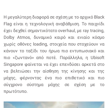
Η μεγαλύτερη διαφορά σε σχέση με το αρχικό Black
Flag είναι η τεχνολογική αναβάθμιση. Το παιχνίδι
έχει δεχθεί σημαντικότατο overhaul, με ray tracing,
Dolby Atmos, δυναμικό καιρό και ενιαίο κόσμο
χωρίς οθόνες loading, στοιχεία που στοχεύουν να
κάνουν το ταξίδι του ήρωα πιο εντυπωσιακό και
πιο «ζωντανό» από ποτέ. Παράλληλα, η Ubisoft
Singapore φαίνεται να έχει επενδύσει αρκετά στο
να βελτιώσει την αίσθηση της κίνησης και της
μάχης, φέρνοντας ένα πιο επιθετικό και πιο
σύγχρονο σύστημα μάχης σε σχέση με το
πρωτότυπο.