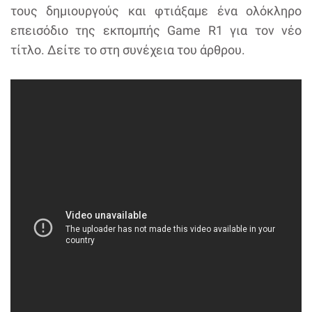
τους δημιουργούς και φτιάξαμε ένα ολόκληρο
επεισόδιο της εκπομπής Game R1 για τον νέο
τίτλο. Δείτε το στη συνέχεια του άρθρου.