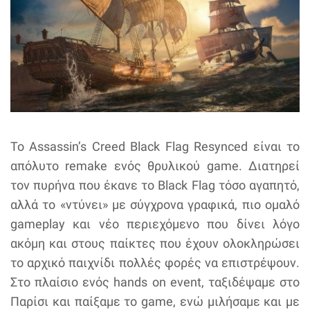
Το Assassin’s Creed Black Flag Resynced είναι το
απόλυτο remake ενός θρυλικού game. Διατηρεί
τον πυρήνα που έκανε το Black Flag τόσο αγαπητό,
αλλά το «ντύνει» με σύγχρονα γραφικά, πιο ομαλό
gameplay και νέο περιεχόμενο που δίνει λόγο
ακόμη και στους παίκτες που έχουν ολοκληρώσει
το αρχικό παιχνίδι πολλές φορές να επιστρέψουν.
Στο πλαίσιο ενός hands on event, ταξιδέψαμε στο
Παρίσι και παίξαμε το game, ενώ μιλήσαμε και με