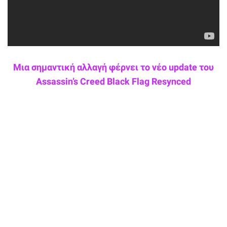
Μια σημαντική αλλαγή φέρνει το νέο update του
Assassin’s Creed Black Flag Resynced