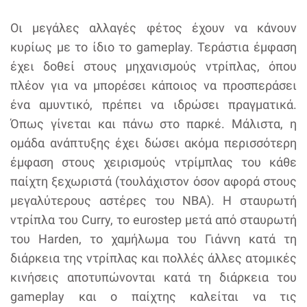
Οι μεγάλες αλλαγές φέτος έχουν να κάνουν
κυρίως με το ίδιο το gameplay. Τεράστια έμφαση
έχει δοθεί στους μηχανισμούς ντρίπλας, όπου
πλέον για να μπορέσει κάποιος να προσπεράσει
ένα αμυντικό, πρέπει να ιδρώσει πραγματικά.
Όπως γίνεται και πάνω στο παρκέ. Μάλιστα, η
ομάδα ανάπτυξης έχει δώσει ακόμα περισσότερη
έμφαση στους χειρισμούς ντρίμπλας του κάθε
παίχτη ξεχωριστά (τουλάχιστον όσον αφορά στους
μεγαλύτερους αστέρες του NBA). Η σταυρωτή
ντρίπλα του Curry, το eurostep μετά από σταυρωτή
του Harden, το χαμήλωμα του Γιάννη κατά τη
διάρκεια της ντρίπλας και πολλές άλλες ατομικές
κινήσεις αποτυπώνονται κατά τη διάρκεια του
gameplay και ο παίχτης καλείται να τις