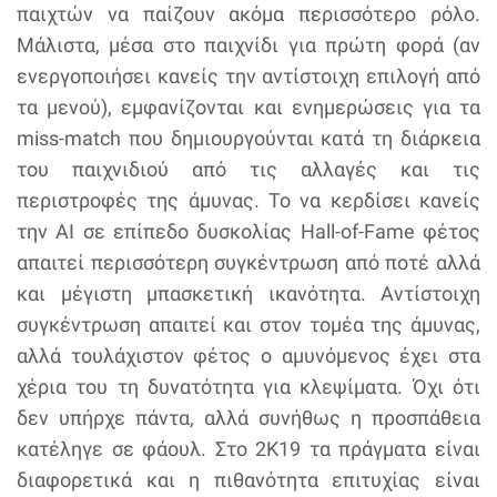
παιχτών να παίζουν ακόμα περισσότερο ρόλο.
Μάλιστα, μέσα στο παιχνίδι για πρώτη φορά (αν
ενεργοποιήσει κανείς την αντίστοιχη επιλογή από
τα μενού), εμφανίζονται και ενημερώσεις για τα
miss-match που δημιουργούνται κατά τη διάρκεια
του παιχνιδιού από τις αλλαγές και τις
περιστροφές της άμυνας. Το να κερδίσει κανείς
την AI σε επίπεδο δυσκολίας Hall-of-Fame φέτος
απαιτεί περισσότερη συγκέντρωση από ποτέ αλλά
και μέγιστη μπασκετική ικανότητα. Αντίστοιχη
συγκέντρωση απαιτεί και στον τομέα της άμυνας,
αλλά τουλάχιστον φέτος ο αμυνόμενος έχει στα
χέρια του τη δυνατότητα για κλεψίματα. Όχι ότι
δεν υπήρχε πάντα, αλλά συνήθως η προσπάθεια
κατέληγε σε φάουλ. Στο 2K19 τα πράγματα είναι
διαφορετικά και η πιθανότητα επιτυχίας είναι