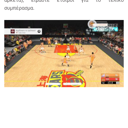
συμπέρασμα.