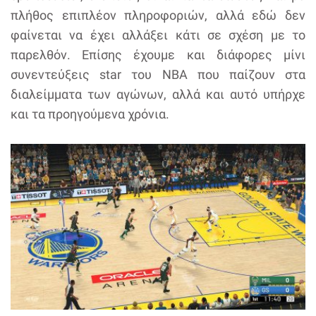
πλήθος επιπλέον πληροφοριών, αλλά εδώ δεν
φαίνεται να έχει αλλάξει κάτι σε σχέση με το
παρελθόν. Επίσης έχουμε και διάφορες μίνι
συνεντεύξεις star του NBA που παίζουν στα
διαλείμματα των αγώνων, αλλά και αυτό υπήρχε
και τα προηγούμενα χρόνια.