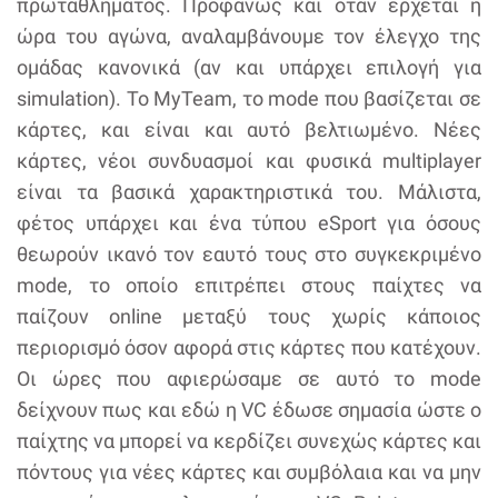
πρωταθλήματος. Προφανώς και όταν έρχεται η
ώρα του αγώνα, αναλαμβάνουμε τον έλεγχο της
ομάδας κανονικά (αν και υπάρχει επιλογή για
simulation). Το MyTeam, το mode που βασίζεται σε
κάρτες, και είναι και αυτό βελτιωμένο. Νέες
κάρτες, νέοι συνδυασμοί και φυσικά multiplayer
είναι τα βασικά χαρακτηριστικά του. Μάλιστα,
φέτος υπάρχει και ένα τύπου eSport για όσους
θεωρούν ικανό τον εαυτό τους στο συγκεκριμένο
mode, το οποίο επιτρέπει στους παίχτες να
παίζουν online μεταξύ τους χωρίς κάποιος
περιορισμό όσον αφορά στις κάρτες που κατέχουν.
Οι ώρες που αφιερώσαμε σε αυτό το mode
δείχνουν πως και εδώ η VC έδωσε σημασία ώστε ο
παίχτης να μπορεί να κερδίζει συνεχώς κάρτες και
πόντους για νέες κάρτες και συμβόλαια και να μην