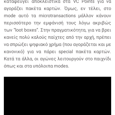
καταφεύγει αποκλειστικά στα VC Points για να
αγοράζει πακέτα καρτών. Όμως, εν τέλει, στο
mode αυτό τα microtransactions μάλλον κάνουν
περισσότερο την εμφάνισή τους λόγω ακριβώς
των “loot boxes”. Στην πραγματικότητα, για να βρει
κανείς πολύ καλούς παίχτες από την αρχή, πρέπει
να σπρώξει ψηφιακό χρήμα (που αγοράζεται και με
κανονικό) για να πάρει special πακέτα καρτών.
Κατά τα άλλα, οι αγώνες λειτουργούν στο παιχνίδι
όπως και στα υπόλοιπα modes.