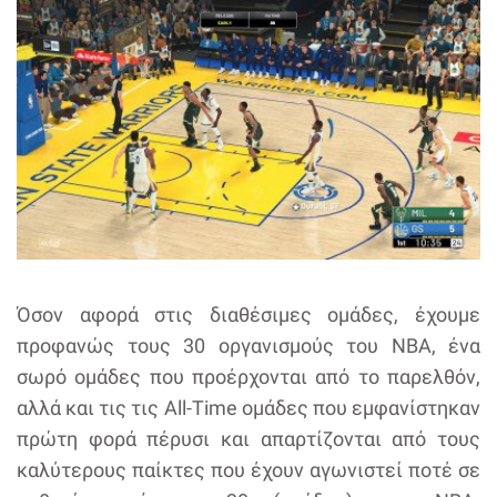
Όσον αφορά στις διαθέσιμες ομάδες, έχουμε
προφανώς τους 30 οργανισμούς του NBA, ένα
σωρό ομάδες που προέρχονται από το παρελθόν,
αλλά και τις τις All-Time ομάδες που εμφανίστηκαν
πρώτη φορά πέρυσι και απαρτίζονται από τους
καλύτερους παίκτες που έχουν αγωνιστεί ποτέ σε