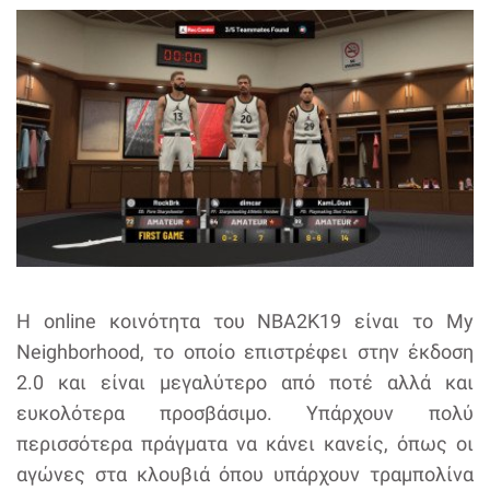
Η online κοινότητα του NBA2K19 είναι το My
Neighborhood, το οποίο επιστρέφει στην έκδοση
2.0 και είναι μεγαλύτερο από ποτέ αλλά και
ευκολότερα προσβάσιμο. Υπάρχουν πολύ
περισσότερα πράγματα να κάνει κανείς, όπως οι
αγώνες στα κλουβιά όπου υπάρχουν τραμπολίνα