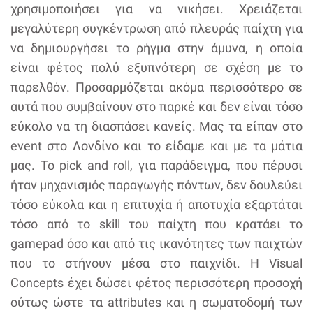
χρησιμοποιήσει για να νικήσει. Χρειάζεται
μεγαλύτερη συγκέντρωση από πλευράς παίχτη για
να δημιουργήσει το ρήγμα στην άμυνα, η οποία
είναι φέτος πολύ εξυπνότερη σε σχέση με το
παρελθόν. Προσαρμόζεται ακόμα περισσότερο σε
αυτά που συμβαίνουν στο παρκέ και δεν είναι τόσο
εύκολο να τη διασπάσει κανείς. Μας τα είπαν στο
event στο Λονδίνο και το είδαμε και με τα μάτια
μας. Το pick and roll, για παράδειγμα, που πέρυσι
ήταν μηχανισμός παραγωγής πόντων, δεν δουλεύει
τόσο εύκολα και η επιτυχία ή αποτυχία εξαρτάται
τόσο από το skill του παίχτη που κρατάει το
gamepad όσο και από τις ικανότητες των παιχτών
που το στήνουν μέσα στο παιχνίδι. Η Visual
Concepts έχει δώσει φέτος περισσότερη προσοχή
ούτως ώστε τα attributes και η σωματοδομή των