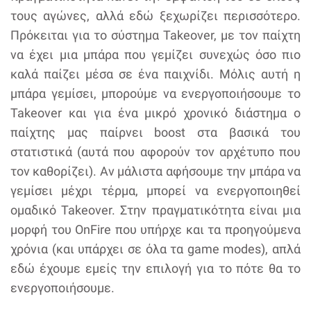
τους αγώνες, αλλά εδώ ξεχωρίζει περισσότερο.
Πρόκειται για το σύστημα Takeover, με τον παίχτη
να έχει μια μπάρα που γεμίζει συνεχώς όσο πιο
καλά παίζει μέσα σε ένα παιχνίδι. Μόλις αυτή η
μπάρα γεμίσει, μπορούμε να ενεργοποιήσουμε το
Takeover και για ένα μικρό χρονικό διάστημα ο
παίχτης μας παίρνει boost στα βασικά του
στατιστικά (αυτά που αφορούν τον αρχέτυπο που
τον καθορίζει). Αν μάλιστα αφήσουμε την μπάρα να
γεμίσει μέχρι τέρμα, μπορεί να ενεργοποιηθεί
ομαδικό Takeover. Στην πραγματικότητα είναι μια
μορφή του OnFire που υπήρχε και τα προηγούμενα
χρόνια (και υπάρχει σε όλα τα game modes), απλά
εδώ έχουμε εμείς την επιλογή για το πότε θα το
ενεργοποιήσουμε.