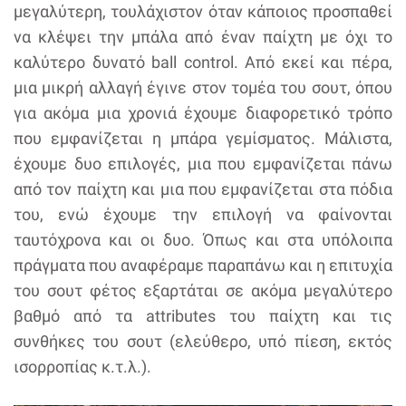
μεγαλύτερη, τουλάχιστον όταν κάποιος προσπαθεί
να κλέψει την μπάλα από έναν παίχτη με όχι το
καλύτερο δυνατό ball control. Από εκεί και πέρα,
μια μικρή αλλαγή έγινε στον τομέα του σουτ, όπου
για ακόμα μια χρονιά έχουμε διαφορετικό τρόπο
που εμφανίζεται η μπάρα γεμίσματος. Μάλιστα,
έχουμε δυο επιλογές, μια που εμφανίζεται πάνω
από τον παίχτη και μια που εμφανίζεται στα πόδια
του, ενώ έχουμε την επιλογή να φαίνονται
ταυτόχρονα και οι δυο. Όπως και στα υπόλοιπα
πράγματα που αναφέραμε παραπάνω και η επιτυχία
του σουτ φέτος εξαρτάται σε ακόμα μεγαλύτερο
βαθμό από τα attributes του παίχτη και τις
συνθήκες του σουτ (ελεύθερο, υπό πίεση, εκτός
ισορροπίας κ.τ.λ.).