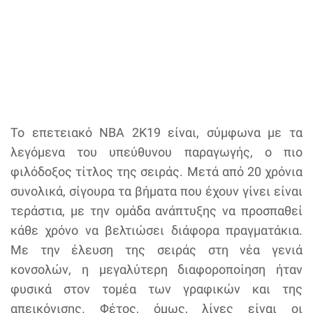
Το επετειακό NBA 2K19 είναι, σύμφωνα με τα
λεγόμενα του υπεύθυνου παραγωγής, ο πιο
φιλόδοξος τίτλος της σειράς. Μετά από 20 χρόνια
συνολικά, σίγουρα τα βήματα που έχουν γίνει είναι
τεράστια, με την ομάδα ανάπτυξης να προσπαθεί
κάθε χρόνο να βελτιώσει διάφορα πραγματάκια.
Με την έλευση της σειράς στη νέα γενιά
κονσολών, η μεγαλύτερη διαφοροποίηση ήταν
φυσικά στον τομέα των γραφικών και της
απεικόνισης. Φέτος, όμως, λίγες είναι οι