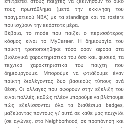
επιτρέπει στους παίχτες να ξεκινήσουν το δικό
τους πρωτάθλημα (μετά την εκκίνηση του
πραγματικού NBA) με τα standings και τα rosters
που ισχύουν την εκάστοτε μέρα.
Βέβαια, το mode που παίζει ο περισσότερος
κόσμος είναι το MyCareer. Η δημιουργία του
παίκτη τροποποιήθηκε τόσο όσον αφορά στα
βιολογικά χαρακτηριστικά του όσο και, φυσικά, τα
τεχνικά χαρακτηριστικά του παίχτη που
δημιουργούμε. Μπορούμε να φτιάξουμε έναν
παίκτη διαλέγοντας δυο βασικούς τύπους ανά
θέση. Οι αλλαγές που αφορούν στην εξέλιξή του
είναι πολλές, καθώς πλέον μπορούμε να βλέπουμε
πώς εξελίσσονται όλα τα διαθέσιμα badges,
μαζεύοντας πόντους γι' αυτά σε κάθε μας παιχνίδι
(σε αγώνες, στο Neighborhood, σε προπόνηση και