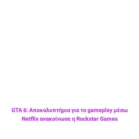
GTA 6: Αποκαλυπτήρια για το gameplay μέσω
Netflix ανακοίνωσε η Rockstar Games