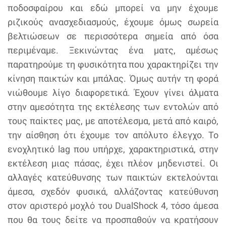
ποδοσφαίρου και εδώ μπορεί να μην έχουμε
ριζικούς ανασχεδιασμούς, έχουμε όμως σωρεία
βελτιώσεων σε περισσότερα σημεία από όσα
περιμέναμε. Ξεκινώντας ένα ματς, αμέσως
παρατηρούμε τη φυσικότητα που χαρακτηρίζει την
κίνηση παικτών και μπάλας. Όμως αυτήν τη φορά
νιώθουμε λίγο διαφορετικά. Έχουν γίνει άλματα
στην αμεσότητα της εκτέλεσης των εντολών από
τους παίκτες μας, με αποτέλεσμα, μετά από καιρό,
την αίσθηση ότι έχουμε τον απόλυτο έλεγχο. Το
ενοχλητικό lag που υπήρχε, χαρακτηριστικά, στην
εκτέλεση μιας πάσας, έχει πλέον μηδενιστεί. Οι
αλλαγές κατεύθυνσης των παικτών εκτελούνται
άμεσα, σχεδόν φυσικά, αλλάζοντας κατεύθυνση
στον αριστερό μοχλό του DualShock 4, τόσο άμεσα
που θα τους δείτε να προσπαθούν να κρατήσουν