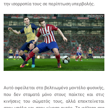
την ισορροπία τους σε περίπτωση υπερβολής.
Αυτό οφείλεται στο βελτιωμένο μοντέλο φυσικής,
που δεν σταματά μόνο στους παίκτες και στις
κινήσεις του σώματός τους, αλλά επεκτείνεται
στην μπάλα και στην κίνηση αυτής. Τα φάλτσα στα