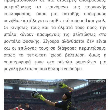
μετριάζοντας το φαινόμενο της περυσινής
κυκλοφορίας, όπου μια ασταθής απόκρουση
συνήθως κατέληγε σε επιθετικό rebound και γκολ.
Οι κινήσεις τους και τα άλματά τους προς την
μπάλα κάνουν πασιφανείς τις βελτιώσεις στο
μοντέλο φυσικής. Σίγουρα αλάνθαστοι δεν είναι
και οι επιλογές τους σε διάφορες περιπτώσεις,
όπως τα τετ-α-τετ, χωρά βελτίωση, όμως η
συμπεριφορά τους στο σύνολο σημειώνει μια
μεγάλη βελτίωση που θέλαμε να δούμε.