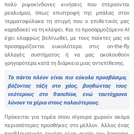
πολύ ριψοκίνδυνες κινήσεις που στερούνται
ρεαλισμού, όπως επιστροφή της μπάλας στον
τερματοφύλακα τη στιγμή που ο επιθετικός μας
καραδοκεί να τη κλέψει. Και το προσαρμοζόμενο AI
έχει ελαφρώς βελτιωθεί, με τους παίκτες μας να
προσαρμόζονται ευκολότερα στις on-the-fly
αλλαγές συστήματος ή να μας ακολουθούν
γρηγορότερα κατά τη διάρκεια μιας αντεπίθεσης.
Τα πάντα πλέον είναι πιο εύκολα προσβάσιμα,
βάζοντας τάξη στο χάος, βοηθώντας τους
νεότερους στο franchise, ενώ ταυτόχρονα
λύνουν τα χέρια στους παλαιότερους.
Πρόκειται για τομέα όπου σίγουρα χωρούν ακόμα
περισσότερες προσθήκες στο μέλλον. Άλλος ένας
προβληματικός τομέας είναι αυτός του licencing.