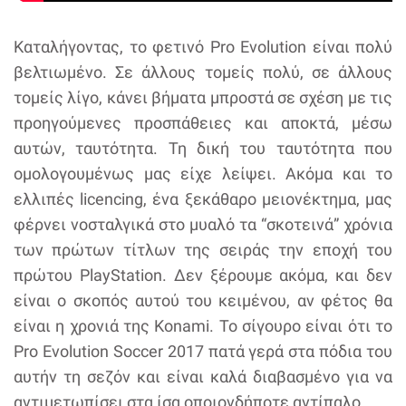
Καταλήγοντας, το φετινό Pro Evolution είναι πολύ
βελτιωμένο. Σε άλλους τομείς πολύ, σε άλλους
τομείς λίγο, κάνει βήματα μπροστά σε σχέση με τις
προηγούμενες προσπάθειες και αποκτά, μέσω
αυτών, ταυτότητα. Τη δική του ταυτότητα που
ομολογουμένως μας είχε λείψει. Ακόμα και το
ελλιπές licencing, ένα ξεκάθαρο μειονέκτημα, μας
φέρνει νοσταλγικά στο μυαλό τα “σκοτεινά” χρόνια
των πρώτων τίτλων της σειράς την εποχή του
πρώτου PlayStation. Δεν ξέρουμε ακόμα, και δεν
είναι ο σκοπός αυτού του κειμένου, αν φέτος θα
είναι η χρονιά της Konami. Το σίγουρο είναι ότι το
Pro Evolution Soccer 2017 πατά γερά στα πόδια του
αυτήν τη σεζόν και είναι καλά διαβασμένο για να
αντιμετωπίσει στα ίσα οποιονδήποτε αντίπαλο.