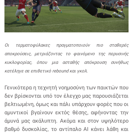
Οι τερματοφύλακες πραγματοποιούν πιο σταθερές
αποκρούσεις, μετριάζοντας το φαινόμενο της περυσινής
κυκλοφορίας, όπου μια ασταθής απόκρουση συνήθως
κατέληγε σε επιθετικό rebound και γκολ.
Γενικότερα η τεχνητή νοημοσύνη των παικτών που
δεν βρίσκονται υπό τον έλεγχο μας παρουσιάζεται
βελτιωμένη, όμως και πάλι υπάρχουν φορές που οι
αμυντικοί βγαίνουν εκτός θέσης, αφήνοντας την
άμυνά μας ακάλυπτη. Ακόμα και στον υψηλότερο
βαθμό δυσκολίας, το αντίπαλο AI κάνει λάθη και