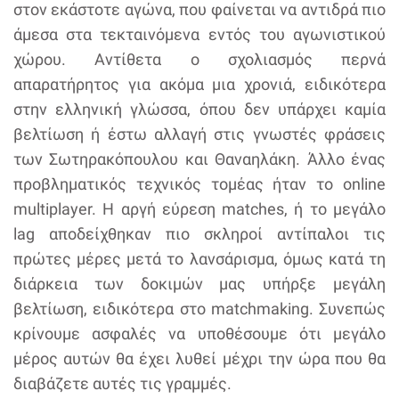
στον εκάστοτε αγώνα, που φαίνεται να αντιδρά πιο
άμεσα στα τεκταινόμενα εντός του αγωνιστικού
χώρου. Αντίθετα ο σχολιασμός περνά
απαρατήρητος για ακόμα μια χρονιά, ειδικότερα
στην ελληνική γλώσσα, όπου δεν υπάρχει καμία
βελτίωση ή έστω αλλαγή στις γνωστές φράσεις
των Σωτηρακόπουλου και Θαναηλάκη. Άλλο ένας
προβληματικός τεχνικός τομέας ήταν το online
multiplayer. Η αργή εύρεση matches, ή το μεγάλο
lag αποδείχθηκαν πιο σκληροί αντίπαλοι τις
πρώτες μέρες μετά το λανσάρισμα, όμως κατά τη
διάρκεια των δοκιμών μας υπήρξε μεγάλη
βελτίωση, ειδικότερα στο matchmaking. Συνεπώς
κρίνουμε ασφαλές να υποθέσουμε ότι μεγάλο
μέρος αυτών θα έχει λυθεί μέχρι την ώρα που θα
διαβάζετε αυτές τις γραμμές.