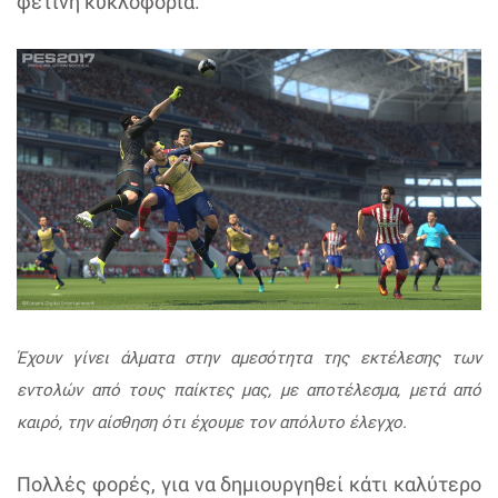
φετινή κυκλοφορία.
Έχουν γίνει άλματα στην αμεσότητα της εκτέλεσης των
εντολών από τους παίκτες μας, με αποτέλεσμα, μετά από
καιρό, την αίσθηση ότι έχουμε τον απόλυτο έλεγχο.
Πολλές φορές, για να δημιουργηθεί κάτι καλύτερο