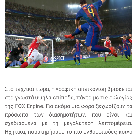
Στα τεχνικά τώρα, η γραφική απεικόνιση βρίσκεται
στα γνωστά υψηλά επίπεδα, πάντα με τις ευλογίες
της FOX Engine. Για ακόμα μια φορά ξεχωρίζουν τα
πρόσωπα των διασημοτήτων, που είναι και
σχεδιασμένα με τη μεγαλύτερη λεπτομέρεια.
Ηχητικά, παρατηρήσαμε το πιο ενθουσιώδες κοινό