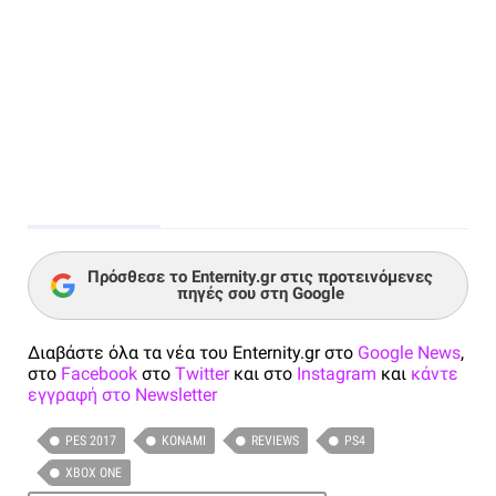
Πρόσθεσε το Enternity.gr στις προτεινόμενες
πηγές σου στη Google
Διαβάστε όλα τα νέα του Enternity.gr στο
Google News
,
στο
Facebook
στο
Twitter
και στο
Instagram
και
κάντε
εγγραφή στο Newsletter
PES 2017
KONAMI
REVIEWS
PS4
XBOX ONE