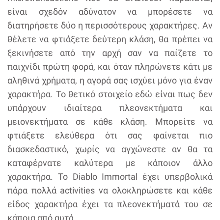
είναι σχεδόν αδύνατον να μπορέσετε να
διατηρήσετε δύο η περισσότερους χαρακτήρες. Αν
θέλετε να φτιάξετε δεύτερη κλάση, θα πρέπει να
ξεκινήσετε από την αρχή σαν να παίζετε το
παιχνίδι πρώτη φορά, και όταν πληρώνετε κάτι με
αληθινά χρήματα, η αγορά σας ισχύει μόνο για έναν
χαρακτήρα. Το θετικό στοιχείο εδώ είναι πως δεν
υπάρχουν ιδιαίτερα πλεονεκτήματα και
μειονεκτήματα σε κάθε κλάση. Μπορείτε να
φτιάξετε ελεύθερα ότι σας φαίνεται πιο
διασκεδαστικό, χωρίς να αγχώνεστε αν θα τα
καταφέρνατε καλύτερα με κάποιον άλλο
χαρακτήρα. Το Diablo Immortal έχει υπερβολικά
πάρα πολλά activities να ολοκληρώσετε και κάθε
είδος χαρακτήρα έχει τα πλεονεκτήματά του σε
κάποια από αυτά.