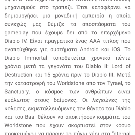
μηχανισμούς στο τραπέζι. Έτσι καταφέρνει να
δημιουργήσει μια μοναδική εμπειρία η οποία
συνεχώς μας θύμιζε τα αποσπάσματα του
gameplay που έχουμε δει από το επερχόμενο
Diablo IV. Είναι πραγματικά ένας ΑΑΑ τίτλος που
αναπτύχθηκε για συστήματα Android και iOS. Το
Diablo Immortal τοποθετείται χρονικά πέντε
χρόνια μετά τα γεγονότα του Diablo II: Lord of
Destruction και 15 χρόνια πριν το Diablo III. Μετά
την καταστροφή του Worldstone από τον Tyrael, το
Sanctuary, ο κόσμος των ανθρώπων είναι
ευάλωτος στους δαίμονες. Οι λεγεώνες της
κόλασης, εκμεταλλευόμενες τον θάνατο του Diablo
και του Baal θέλουν να αποκτήσουν κομμάτια του
Worldstone που έχουν σκορπιστεί στον κόσμο
προκειμένου να πάρουν το πάνω χέρι στο “eternal