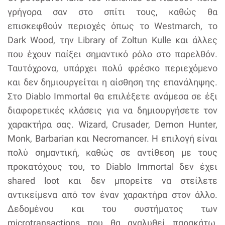
γρήγορα σαν στο σπίτι τους, καθώς θα
επισκεφθούν περιοχές όπως το Westmarch, το
Dark Wood, την Library of Zoltun Kulle και άλλες
που έχουν παίξει σημαντικό ρόλο στο παρελθόν.
Ταυτόχρονα, υπάρχει πολύ φρέσκο περιεχόμενο
και δεν δημιουργείται η αίσθηση της επανάληψης.
Στο Diablo Immortal θα επιλέξετε ανάμεσα σε έξι
διαφορετικές κλάσεις για να δημιουργήσετε τον
χαρακτήρα σας. Wizard, Crusader, Demon Hunter,
Monk, Barbarian και Necromancer. Η επιλογή είναι
πολύ σημαντική, καθώς σε αντίθεση με τους
προκατόχους του, το Diablo Immortal δεν έχει
shared loot και δεν μπορείτε να στείλετε
αντικείμενα από τον έναν χαρακτήρα στον άλλο.
Δεδομένου και του συστήματος των
microtransactions που θα αναλυθεί παρακάτω,