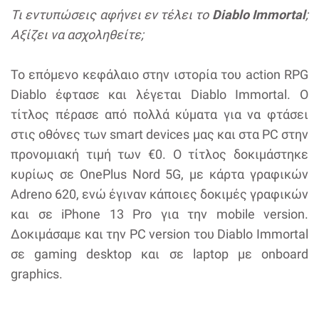
Τι εντυπώσεις αφήνει εν τέλει το
Diablo Immortal
;
Αξίζει να ασχοληθείτε;
Το επόμενο κεφάλαιο στην ιστορία του action RPG
Diablo έφτασε και λέγεται Diablo Immortal. Ο
τίτλος πέρασε από πολλά κύματα για να φτάσει
στις οθόνες των smart devices μας και στα PC στην
προνομιακή τιμή των €0. Ο τίτλος δοκιμάστηκε
κυρίως σε OnePlus Nord 5G, με κάρτα γραφικών
Adreno 620, ενώ έγιναν κάποιες δοκιμές γραφικών
και σε iPhone 13 Pro για την mobile version.
Δοκιμάσαμε και την PC version του Diablo Immortal
σε gaming desktop και σε laptop με onboard
graphics.