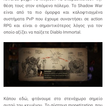
θέση τους στον επόμενο πόλεμο. Το Shadow War
είναι από τα πιο όμορφα και καλοφτιαγμένα
συστήματα PvP που έχουμε συναντήσει σε action
RPG και είναι ο σημαντικότερος λόγος για τον
οποίο αξίζει να παίξετε Diablo Immortal.
Κάπου εδώ, φτάνουμε στο στενάχωρο σημείο
αυτού του κειμένου. Το σύστημα monetization, που