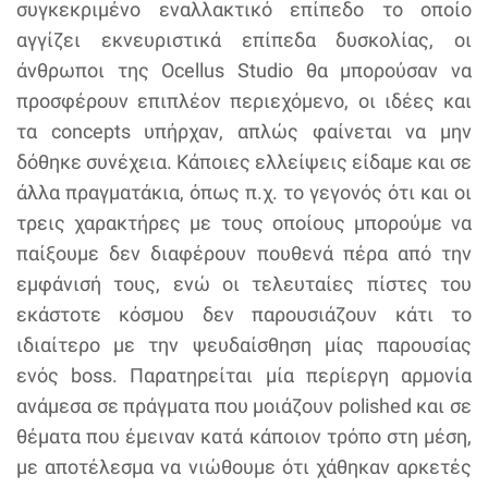
συγκεκριμένο εναλλακτικό επίπεδο το οποίο
αγγίζει εκνευριστικά επίπεδα δυσκολίας, οι
άνθρωποι της Ocellus Studio θα μπορούσαν να
προσφέρουν επιπλέον περιεχόμενο, οι ιδέες και
τα concepts υπήρχαν, απλώς φαίνεται να μην
δόθηκε συνέχεια. Κάποιες ελλείψεις είδαμε και σε
άλλα πραγματάκια, όπως π.χ. το γεγονός ότι και οι
τρεις χαρακτήρες με τους οποίους μπορούμε να
παίξουμε δεν διαφέρουν πουθενά πέρα από την
εμφάνισή τους, ενώ οι τελευταίες πίστες του
εκάστοτε κόσμου δεν παρουσιάζουν κάτι το
ιδιαίτερο με την ψευδαίσθηση μίας παρουσίας
ενός boss. Παρατηρείται μία περίεργη αρμονία
ανάμεσα σε πράγματα που μοιάζουν polished και σε
θέματα που έμειναν κατά κάποιον τρόπο στη μέση,
με αποτέλεσμα να νιώθουμε ότι χάθηκαν αρκετές