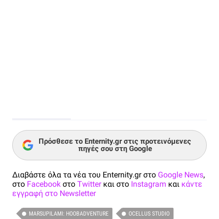
Πρόσθεσε το Enternity.gr στις προτεινόμενες
πηγές σου στη Google
Διαβάστε όλα τα νέα του Enternity.gr στο
Google News
,
στο
Facebook
στο
Twitter
και στο
Instagram
και
κάντε
εγγραφή στο Newsletter
MARSUPILAMI: HOOBADVENTURE
OCELLUS STUDIO