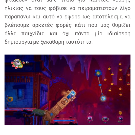
ηλικίας να τους φόβισε να πειραματιστούν λίγο
παραπάνω και αυτό να έφερε ως αποτέλεσμα να
βλέπουμε αρκετές φορές κάτι που μας θυμίζει
άλλα παιχνίδια και όχι πάντα μία ιδιαίτερη
δημιουργία με ξεκάθαρη ταυτότητα.