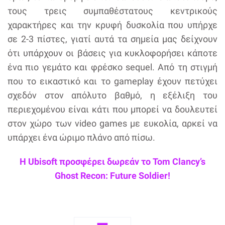
τους τρεις συμπαθέστατους κεντρικούς
χαρακτήρες και την κρυφή δυσκολία που υπήρχε
σε 2-3 πίστες, γιατί αυτά τα σημεία μας δείχνουν
ότι υπάρχουν οι βάσεις για κυκλοφορήσει κάποτε
ένα πιο γεμάτο και φρέσκο sequel. Από τη στιγμή
που το εικαστικό και το gameplay έχουν πετύχει
σχεδόν στον απόλυτο βαθμό, η εξέλιξη του
περιεχομένου είναι κάτι που μπορεί να δουλευτεί
στον χώρο των video games με ευκολία, αρκεί να
υπάρχει ένα ώριμο πλάνο από πίσω.
Η Ubisoft προσφέρει δωρεάν το Tom Clancy’s
Ghost Recon: Future Soldier!