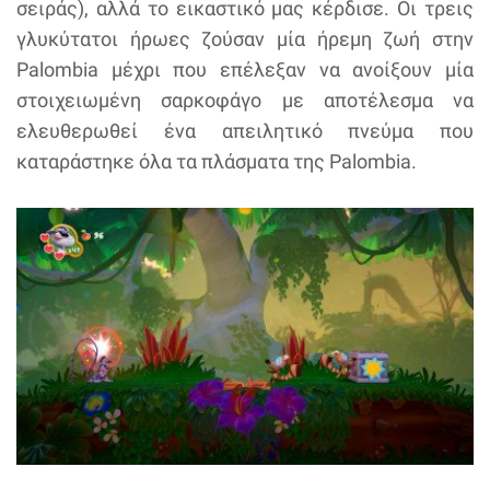
σειράς), αλλά το εικαστικό μας κέρδισε. Οι τρεις
γλυκύτατοι ήρωες ζούσαν μία ήρεμη ζωή στην
Palombia μέχρι που επέλεξαν να ανοίξουν μία
στοιχειωμένη σαρκοφάγο με αποτέλεσμα να
ελευθερωθεί ένα απειλητικό πνεύμα που
καταράστηκε όλα τα πλάσματα της Palombia.