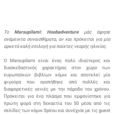
Το
Marsupilami: Hoobadventure
μάς άφησε
ανάμεικτα συναισθήματα, αν και πρόκειται για μία
αρκετά καλή επιλογή για παίκτες νεαρής ηλικίας.
O Marsupilami είναι ένας πολύ ιδιαίτερος και
διασκεδαστικός χαρακτήρας στον χώρο των
ευρωπαϊκών βιβλίων κόμικ και αποτελεί μία
φιγούρα που αγαπήθηκε από πολλές και
διαφορετικές γενιές με την πάροδο του χρόνου.
Πρόκειται για ένα πλάσμα που εμφανίστηκε για
πρώτη φορά στη δεκαετία του 50 μέσα από τις
σελίδες των κόμικ Spirou και συνέχισε με τις guest