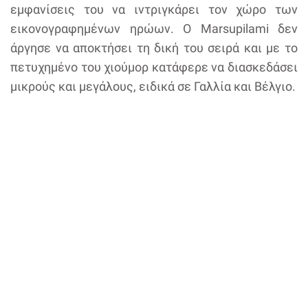
εμφανίσεις του να ιντριγκάρει τον χώρο των
εικονογραφημένων ηρώων. Ο Marsupilami δεν
άργησε να αποκτήσει τη δική του σειρά και με το
πετυχημένο του χιούμορ κατάφερε να διασκεδάσει
μικρούς και μεγάλους, ειδικά σε Γαλλία και Βέλγιο.