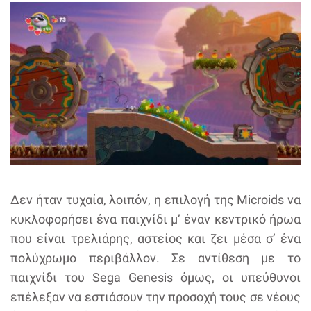
Δεν ήταν τυχαία, λοιπόν, η επιλογή της Microids να
κυκλοφορήσει ένα παιχνίδι μ’ έναν κεντρικό ήρωα
που είναι τρελιάρης, αστείος και ζει μέσα σ’ ένα
πολύχρωμο περιβάλλον. Σε αντίθεση με το
παιχνίδι του Sega Genesis όμως, οι υπεύθυνοι
επέλεξαν να εστιάσουν την προσοχή τους σε νέους