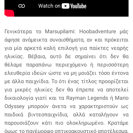
Γενικότερα το Marsupilami: Hoobadventure μάς
άφησε ανάμεικτα συναισθήματα, αν και πρόκειται
για μία αρκετά καλή επιλογή για παίκτες νεαρής
ηλικίας. Βέβαια, αυτό δε σημαίνει ότι δεν θα
θέλαμε παραπάνω περιεχόμενο ή περισσότερη
ελευθερία ιδεών ώστε να μη μοιάζει τόσο έντονα
με άλλα παιχνίδια. Το ότι ένας τίτλος προορίζεται
για μικρές ηλικίες δεν θα έπρεπε να αποτελεί
δικαιολογία γιατί και τα Rayman Legends ή Mario
Odyssey μπορούν άνετα να χαρακτηριστούν ως
παιδικά βιντεοπαιχνίδια, αλλά καταλήγουν να
παρουσιάζουν κάτι πιο ολοκληρωμένο. Κρατάμε
όμως το πανέμορφο οπτικοακουστικό αποτέλεσμα,