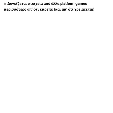
Δανείζεται στοιχεία από άλλα platform games
περισσότερο απ’ ότι έπρεπε (και απ’ ότι χρειάζεται)