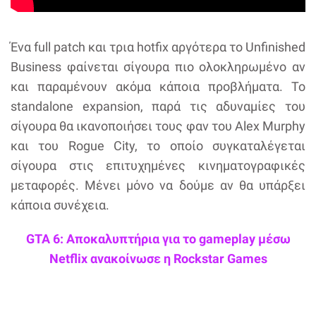
Ένα full patch και τρια hotfix αργότερα το Unfinished
Business φαίνεται σίγουρα πιο ολοκληρωμένο αν
και παραμένουν ακόμα κάποια προβλήματα. Το
standalone expansion, παρά τις αδυναμίες του
σίγουρα θα ικανοποιήσει τους φαν του Alex Murphy
και του Rogue City, το οποίο συγκαταλέγεται
σίγουρα στις επιτυχημένες κινηματογραφικές
μεταφορές. Μένει μόνο να δούμε αν θα υπάρξει
κάποια συνέχεια.
GTA 6: Αποκαλυπτήρια για το gameplay μέσω
Netflix ανακοίνωσε η Rockstar Games