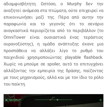
αδιαμφισβήτητη. Ωστόσο, ο Murphy δεν την
αναζητεί ανάμεσα στα πτώματα, ούτε επιχειρεί να
επικοινωνήσει μαζί της. Πέρα από αυτην την
παραφωνία και το γεγονός ότι το σενάριο
αναγκαστικά περιορίζεται από το περιβάλλον (το
OmniTower είναι ουσιαστικά ένας τεράστιος
ουρανοξύστης), η ομάδα ανάπτυξης έκανε μια
προσπάθεια να αλλάξει λίγο το ρυθμό του
παιχνιδιού χρησιμοποιώντας playable flashback.
Χωρίς να μπούμε σε spoiler, αυτό το επιτυγχάνει
αλλάζοντας την εμπειρία της δράσης, παίζοντας
με τους μηχανισμούς, αλλά και με τον ίδιο το ρόλο
του παίκτη.