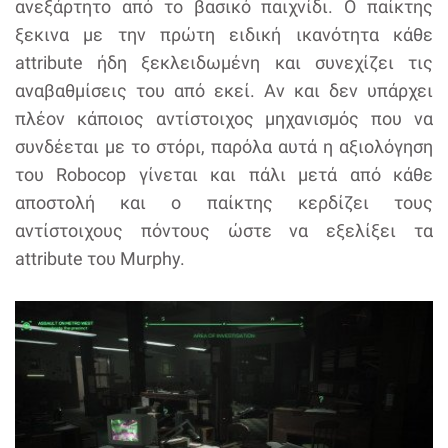
ανεξάρτητο από το βασικό παιχνίδι. Ο παίκτης
ξεκινα με την πρώτη ειδική ικανότητα κάθε
attribute ήδη ξεκλειδωμένη και συνεχίζει τις
αναβαθμίσεις του από εκεί. Αν και δεν υπάρχει
πλέον κάποιος αντίστοιχος μηχανισμός που να
συνδέεται με το στόρι, παρόλα αυτά η αξιολόγηση
του Robocop γίνεται και πάλι μετά από κάθε
αποστολή και ο παίκτης κερδίζει τους
αντίστοιχους πόντους ώστε να εξελίξει τα
attribute του Murphy.