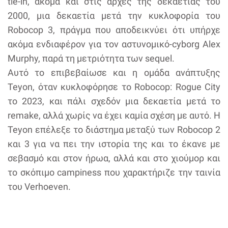
tie-in, ακόμα και στις αρχές της δεκαετίας του
2000, μια δεκαετία μετά την κυκλοφορία του
Robocop 3, πράγμα που αποδεικνύει ότι υπήρχε
ακόμα ενδιαφέρον για τον αστυνομικό-cyborg Alex
Murphy, παρά τη μετριότητα των sequel.
Αυτό το επιβεβαίωσε και η ομάδα ανάπτυξης
Teyon, όταν κυκλοφόρησε το Robocop: Rogue City
το 2023, και πάλι σχεδόν μια δεκαετία μετά το
remake, αλλά χωρίς να έχει καμία σχέση με αυτό. Η
Teyon επέλεξε το διάστημα μεταξύ των Robocop 2
και 3 για να πει την ιστορία της και το έκανε με
σεβασμό και στον ήρωα, αλλά και στο χιούμορ και
το σκόπιμο campiness που χαρακτήριζε την ταινία
του Verhoeven.