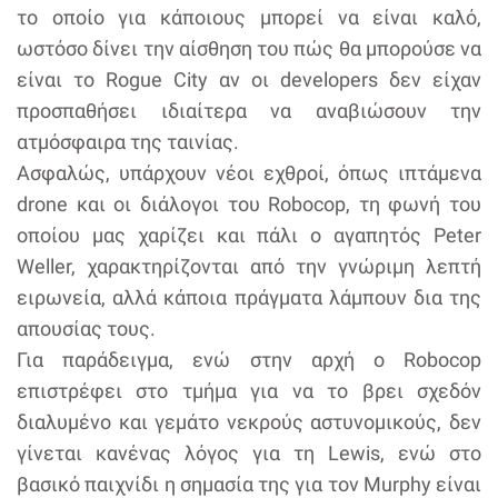
το οποίο για κάποιους μπορεί να είναι καλό,
ωστόσο δίνει την αίσθηση του πώς θα μπορούσε να
είναι το Rogue City αν οι developers δεν είχαν
προσπαθήσει ιδιαίτερα να αναβιώσουν την
ατμόσφαιρα της ταινίας.
Ασφαλώς, υπάρχουν νέοι εχθροί, όπως ιπτάμενα
drone και οι διάλογοι του Robocop, τη φωνή του
οποίου μας χαρίζει και πάλι ο αγαπητός Peter
Weller, χαρακτηρίζονται από την γνώριμη λεπτή
ειρωνεία, αλλά κάποια πράγματα λάμπουν δια της
απουσίας τους.
Για παράδειγμα, ενώ στην αρχή ο Robocop
επιστρέφει στο τμήμα για να το βρει σχεδόν
διαλυμένο και γεμάτο νεκρούς αστυνομικούς, δεν
γίνεται κανένας λόγος για τη Lewis, ενώ στο
βασικό παιχνίδι η σημασία της για τον Murphy είναι