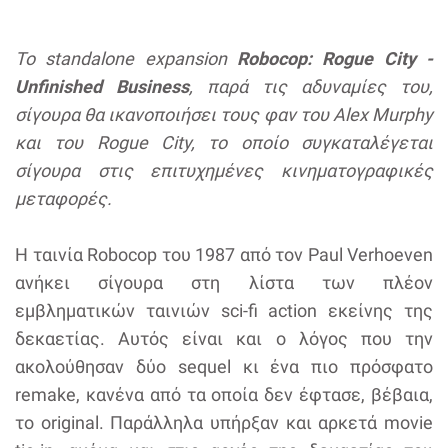
Το standalone expansion
Robocop: Rogue City -
Unfinished Business
, παρά τις αδυναμίες του,
σίγουρα θα ικανοποιήσει τους φαν του Alex Murphy
και του Rogue City, το οποίο συγκαταλέγεται
σίγουρα στις επιτυχημένες κινηματογραφικές
μεταφορές.
Η ταινία Robocop του 1987 από τον Paul Verhoeven
ανήκει σίγουρα στη λίστα των πλέον
εμβληματικών ταινιών sci-fi action εκείνης της
δεκαετίας. Αυτός είναι και ο λόγος που την
ακολούθησαν δύο sequel κι ένα πιο πρόσφατο
remake, κανένα από τα οποία δεν έφτασε, βέβαια,
το original. Παράλληλα υπήρξαν και αρκετά movie