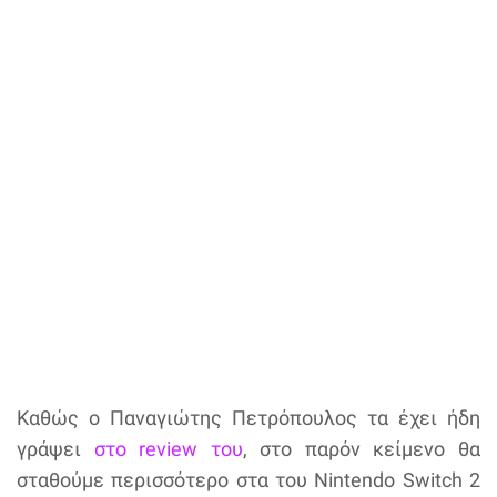
Καθώς ο Παναγιώτης Πετρόπουλος τα έχει ήδη
γράψει
στο review του
, στο παρόν κείμενο θα
σταθούμε περισσότερο στα του Nintendo Switch 2