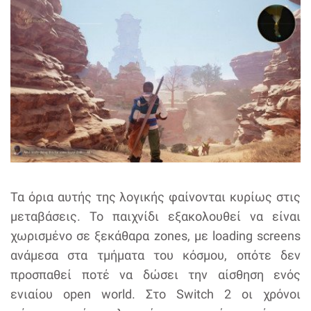
Τα όρια αυτής της λογικής φαίνονται κυρίως στις
μεταβάσεις. Το παιχνίδι εξακολουθεί να είναι
χωρισμένο σε ξεκάθαρα zones, με loading screens
ανάμεσα στα τμήματα του κόσμου, οπότε δεν
προσπαθεί ποτέ να δώσει την αίσθηση ενός
ενιαίου open world. Στο Switch 2 οι χρόνοι