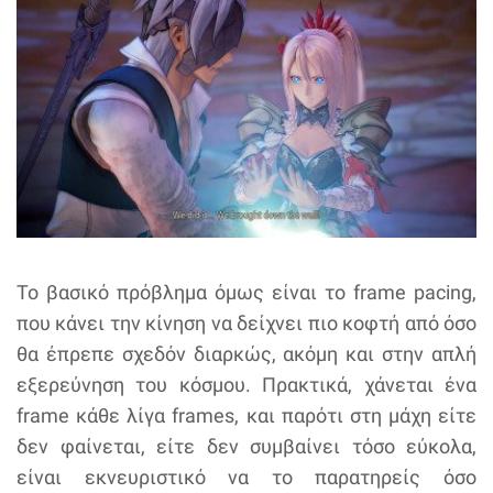
Το βασικό πρόβλημα όμως είναι το frame pacing,
που κάνει την κίνηση να δείχνει πιο κοφτή από όσο
θα έπρεπε σχεδόν διαρκώς, ακόμη και στην απλή
εξερεύνηση του κόσμου. Πρακτικά, χάνεται ένα
frame κάθε λίγα frames, και παρότι στη μάχη είτε
δεν φαίνεται, είτε δεν συμβαίνει τόσο εύκολα,
είναι εκνευριστικό να το παρατηρείς όσο