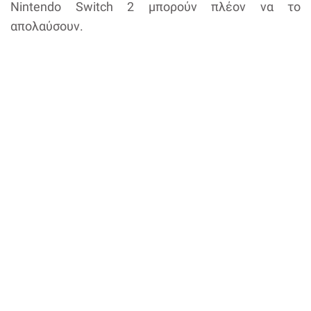
Nintendo Switch 2 μπορούν πλέον να το
απολαύσουν.