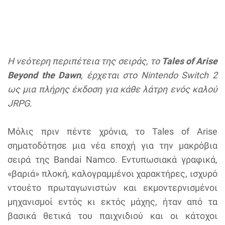
Η νεότερη περιπέτεια της σειράς, το
Tales of Arise
Beyond the Dawn
, έρχεται στο Nintendo Switch 2
ως μια πλήρης έκδοση για κάθε λάτρη ενός καλού
JRPG.
Μόλις πριν πέντε χρόνια, το Tales of Arise
σηματοδότησε μια νέα εποχή για την μακρόβια
σειρά της Bandai Namco. Εντυπωσιακά γραφικά,
«βαριά» πλοκή, καλογραμμένοι χαρακτήρες, ισχυρό
ντουέτο πρωταγωνιστών και εκμοντερνισμένοι
μηχανισμοί εντός κι εκτός μάχης, ήταν από τα
βασικά θετικά του παιχνιδιού και οι κάτοχοι