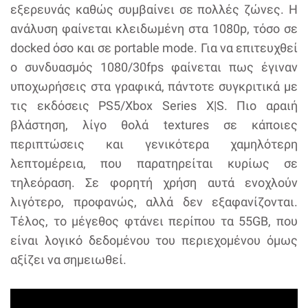
εξερευνάς καθώς συμβαίνει σε πολλές ζώνες. Η
ανάλυση φαίνεται κλειδωμένη στα 1080p, τόσο σε
docked όσο και σε portable mode. Για να επιτευχθεί
ο συνδυασμός 1080/30fps φαίνεται πως έγιναν
υποχωρήσεις στα γραφικά, πάντοτε συγκριτικά με
τις εκδόσεις PS5/Xbox Series X|S. Πιο αραιή
βλάστηση, λίγο θολά textures σε κάποιες
περιπτώσεις και γενικότερα χαμηλότερη
λεπτομέρεια, που παρατηρείται κυρίως σε
τηλεόραση. Σε φορητή χρήση αυτά ενοχλούν
λιγότερο, προφανώς, αλλά δεν εξαφανίζονται.
Τέλος, το μέγεθος φτάνει περίπου τα 55GB, που
είναι λογικό δεδομένου του περιεχομένου όμως
αξίζει να σημειωθεί.