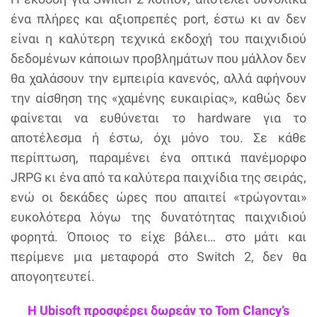
ένα πλήρες και αξιοπρεπές port, έστω κι αν δεν
είναι η καλύτερη τεχνικά εκδοχή του παιχνιδιού
δεδομένων κάποιων προβλημάτων που μάλλον δεν
θα χαλάσουν την εμπειρία κανενός, αλλά αφήνουν
την αίσθηση της «χαμένης ευκαιρίας», καθώς δεν
φαίνεται να ευθύνεται το hardware για το
αποτέλεσμα ή έστω, όχι μόνο του. Σε κάθε
περίπτωση, παραμένει ένα οπτικά πανέμορφο
JRPG κι ένα από τα καλύτερα παιχνίδια της σειράς,
ενώ οι δεκάδες ώρες που απαιτεί «τρώγονται»
ευκολότερα λόγω της δυνατότητας παιχνιδιού
φορητά. Όποιος το είχε βάλει… στο μάτι και
περίμενε μια μεταφορά στο Switch 2, δεν θα
απογοητευτεί.
Η Ubisoft προσφέρει δωρεάν το Tom Clancy’s