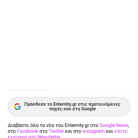
Πρόσθεσε το Enternity.gr στις προτεινόμενες
πηγές σου στη Google
Διαβάστε όλα τα νέα του Enternity.gr στο
Google News
,
στο
Facebook
στο
Twitter
και στο
Instagram
και
κάντε
εγγραφή στο Newsletter