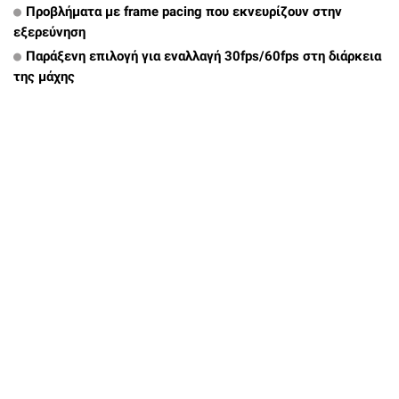
Προβλήματα με frame pacing που εκνευρίζουν στην
εξερεύνηση
Παράξενη επιλογή για εναλλαγή 30fps/60fps στη διάρκεια
της μάχης