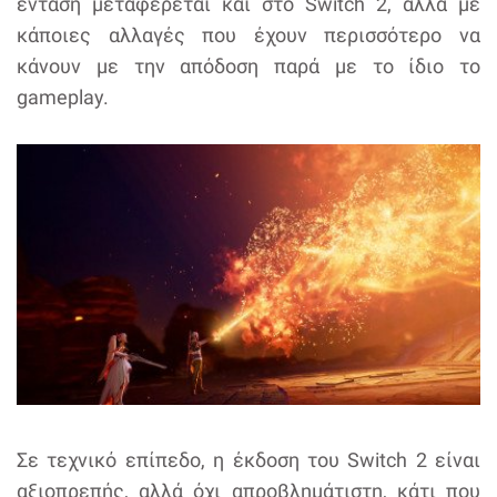
ένταση μεταφέρεται και στο Switch 2, αλλά με
κάποιες αλλαγές που έχουν περισσότερο να
κάνουν με την απόδοση παρά με το ίδιο το
gameplay.
Σε τεχνικό επίπεδο, η έκδοση του Switch 2 είναι
αξιοπρεπής, αλλά όχι απροβλημάτιστη, κάτι που