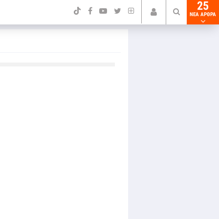
25
NEA ΑΡΘΡΑ