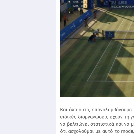
Και όλα αυτό, επαναλαμβάνουμε 
ειδικές διοργανώσεις έχουν τη γ
να βελτιώνει στατιστικά και να 
ότι ασχολούμαι με αυτό το mode,