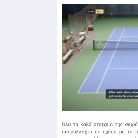
Όλα τα καλά στοιχεία της σειρ
απαράλλαχτα σε σχέση με το π