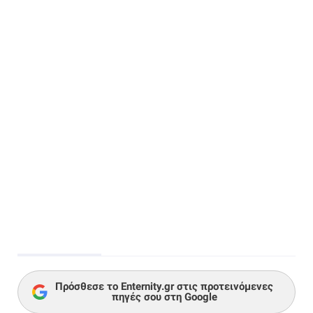
Πρόσθεσε το Enternity.gr στις προτεινόμενες
πηγές σου στη Google