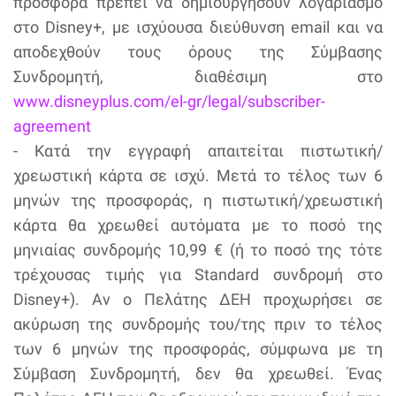
προσφορά πρέπει να δημιουργήσουν λογαριασμό
στο Disney+, με ισχύουσα διεύθυνση email και να
αποδεχθούν τους όρους της Σύμβασης
Συνδρομητή, διαθέσιμη στο
www.disneyplus.com/el-gr/legal/subscriber-
agreement
- Κατά την εγγραφή απαιτείται πιστωτική/
χρεωστική κάρτα σε ισχύ. Μετά το τέλος των 6
μηνών της προσφοράς, η πιστωτική/χρεωστική
κάρτα θα χρεωθεί αυτόματα με το ποσό της
μηνιαίας συνδρομής 10,99 € (ή το ποσό της τότε
τρέχουσας τιμής για Standard συνδρομή στο
Disney+). Αν ο Πελάτης ΔΕΗ προχωρήσει σε
ακύρωση της συνδρομής του/της πριν το τέλος
των 6 μηνών της προσφοράς, σύμφωνα με τη
Σύμβαση Συνδρομητή, δεν θα χρεωθεί. Ένας