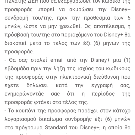
Πελάτης ΔΕΗ που θα εξαργυρώσει τον κωδικό της
προσφοράς μπορεί να ακυρώσει την Disney+
συνδρομή του/της, πριν την προθεσμία των 6
μηνών, ώστε να μην χρεωθεί. Ως αποτέλεσμα, η
πρόσβασή του/της στο περιεχόμενο του Disney+ θα
διακοπεί μετά το τέλος των έξι (6) μηνών της
προσφοράς.
- Θα σας σταλεί email από την Disney+ μια (1)
εβδομάδα πριν την λήξη της ισχύος του κωδικούς
της προσφοράς στην ηλεκτρονική διεύθυνση που
έχετε δηλώσει κατά την εγγραφή σας,
ενημερώνοντάς σας ότι η περίοδος της
προσφοράς φτάνει στο τέλος της.
- Το κουπόνι της προσφοράς παρέχει στον κάτοχο
λογαριασμού δικαίωμα συνδρομής έξι (6) μηνών
στο πρόγραμμα Standard του Disney+, η οποία θα