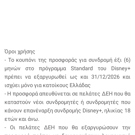
Όροι χρήσης
- Το κουπόνι της προσφοράς για συνδρομή έξι (6)
μηνών στο πρόγραμμα Standard του Disney+
πρέπει να εξαργυρωθεί ως και 31/12/2026 και
ισχύει μόνο για κατοίκους Ελλάδας
- Η προσφορά απευθύνεται σε πελάτες ΔΕΗ που θα
καταστούν νέοι συνδρομητές ή συνδρομητές που
κάνουν επανέναρξη συνδρομής Disney+, ηλικίας 18
ετών και άνω.
- Οι πελάτες ΔΕΗ που θα εξαργυρώσουν την