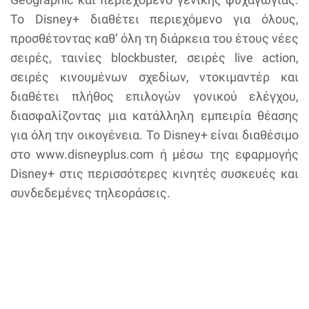
Το Disney+ διαθέτει περιεχόμενο για όλους,
προσθέτοντας καθ’ όλη τη διάρκεια του έτους νέες
σειρές, ταινίες blockbuster, σειρές live action,
σειρές κινουμένων σχεδίων, ντοκιμαντέρ και
διαθέτει πλήθος επιλογών γονικού ελέγχου,
διασφαλίζοντας μια κατάλληλη εμπειρία θέασης
για όλη την οικογένεια. Το Disney+ είναι διαθέσιμο
στο www.disneyplus.com ή μέσω της εφαρμογής
Disney+ στις περισσότερες κινητές συσκευές και
συνδεδεμένες τηλεοράσεις.