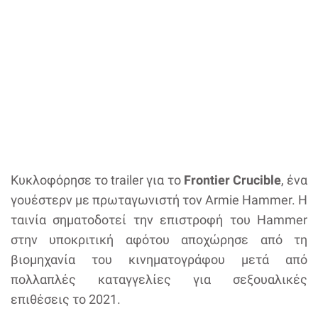
Κυκλοφόρησε το trailer για το
Frontier Crucible
, ένα
γουέστερν με πρωταγωνιστή τον Armie Hammer. Η
ταινία σηματοδοτεί την επιστροφή του Hammer
στην υποκριτική αφότου αποχώρησε από τη
βιομηχανία του κινηματογράφου μετά από
πολλαπλές καταγγελίες για σεξουαλικές
επιθέσεις το 2021.