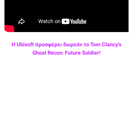
Η Ubisoft προσφέρει δωρεάν το Tom Clancy’s
Ghost Recon: Future Soldier!