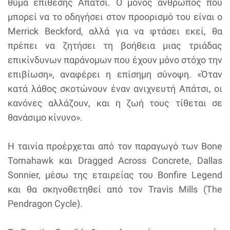
θύμα επίθεσης Απάτσι. Ο μόνος άνθρωπος που
μπορεί να το οδηγήσει στον προορισμό του είναι ο
Merrick Beckford, αλλά για να φτάσει εκεί, θα
πρέπει να ζητήσει τη βοήθεια μιας τριάδας
επικίνδυνων παράνομων που έχουν μόνο στόχο την
επιβίωση», αναφέρει η επίσημη σύνοψη. «Όταν
κατά λάθος σκοτώνουν έναν ανιχνευτή Απάτσι, οι
κανόνες αλλάζουν, και η ζωή τους τίθεται σε
θανάσιμο κίνυνο».
Η ταινία προέρχεται από τον παραγωγό των Bone
Tomahawk και Dragged Across Concrete, Dallas
Sonnier, μέσω της εταιρείας του Bonfire Legend
και θα σκηνοθετηθεί από τον Travis Mills (The
Pendragon Cycle).