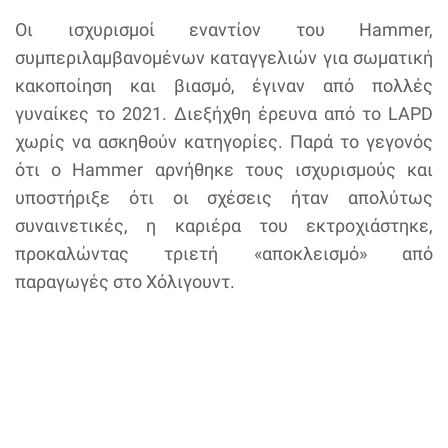
Οι ισχυρισμοί εναντίον του Hammer,
συμπεριλαμβανομένων καταγγελιών για σωματική
κακοποίηση και βιασμό, έγιναν από πολλές
γυναίκες το 2021. Διεξήχθη έρευνα από το LAPD
χωρίς να ασκηθούν κατηγορίες. Παρά το γεγονός
ότι ο Hammer αρνήθηκε τους ισχυρισμούς και
υποστήριξε ότι οι σχέσεις ήταν απολύτως
συναινετικές, η καριέρα του εκτροχιάστηκε,
προκαλώντας τριετή «αποκλεισμό» από
παραγωγές στο Χόλιγουντ.