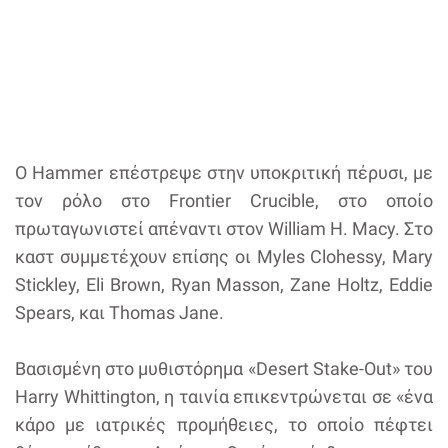
Ο Hammer επέστρεψε στην υποκριτική πέρυσι, με
τον ρόλο στο Frontier Crucible, στο οποίο
πρωταγωνιστεί απέναντι στον William H. Macy. Στο
καστ συμμετέχουν επίσης οι Myles Clohessy, Mary
Stickley, Eli Brown, Ryan Masson, Zane Holtz, Eddie
Spears, και Thomas Jane.
Βασισμένη στο μυθιστόρημα «Desert Stake-Out» του
Harry Whittington, η ταινία επικεντρώνεται σε «ένα
κάρο με ιατρικές προμήθειες, το οποίο πέφτει