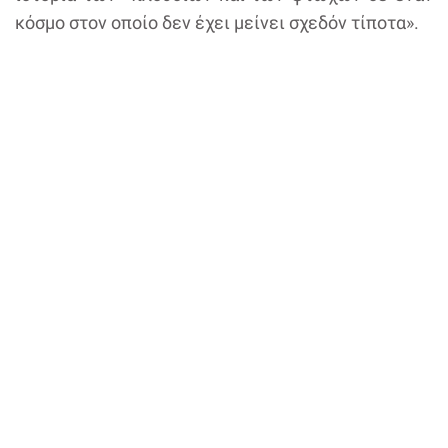
κόσμο στον οποίο δεν έχει μείνει σχεδόν τίποτα».