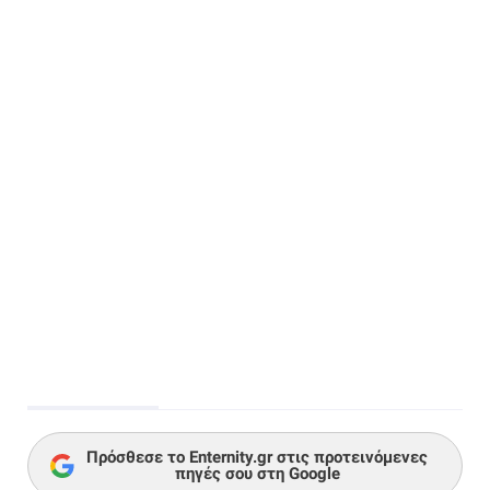
Πρόσθεσε το Enternity.gr στις προτεινόμενες
πηγές σου στη Google