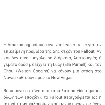
Η Amazon δημοσίευσε ένα νέο teaser trailer για την
επικείμενη πρεμιέρα της 2ης σεζόν του
Fallout
. Αν
και δεν είναι μεγάλο σε διάρκεια, λεπτομερές ή
γεμάτο δράση, δείχνει τη Lucy (Ella Purnell) και τον
Ghoul (Walton Goggins) να κάνουν μια στάση στο
Novac καθ' οδόν προς το New Vegas.
Βασισμένο σε «ένα από τα καλύτερα video games
όλων των εποχών», το Fallout περιγράφεται ως η
ιστορία των «πλουσίων και των φτωχών σε έναν