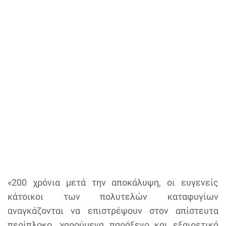
«200 χρόνια μετά την αποκάλυψη, οι ευγενείς
κάτοικοι των πολυτελών καταφυγίων
αναγκάζονται να επιστρέψουν στον απίστευτα
περίπλοκο, χαρούμενα παράξενο και εξαιρετικά