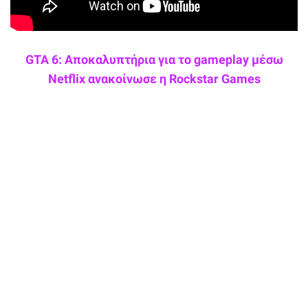
GTA 6: Αποκαλυπτήρια για το gameplay μέσω
Netflix ανακοίνωσε η Rockstar Games