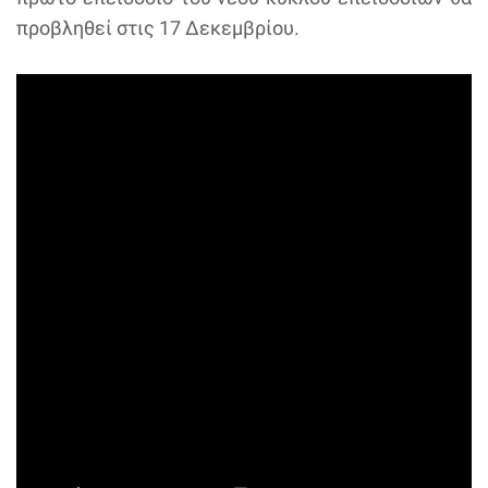
προβληθεί στις 17 Δεκεμβρίου.