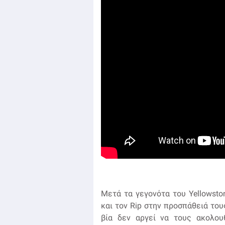
Μετά τα γεγονότα του Yellowston
και τον Rip στην προσπάθειά του
βία δεν αργεί να τους ακολου