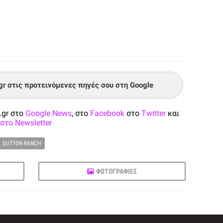
.gr στις προτεινόμενες πηγές σου στη Google
.gr στο
Google News
, στο
Facebook
στο
Twitter
και
στο Newsletter
DUTTON RANCH
ΦΩΤΟΓΡΑΦΙΕΣ