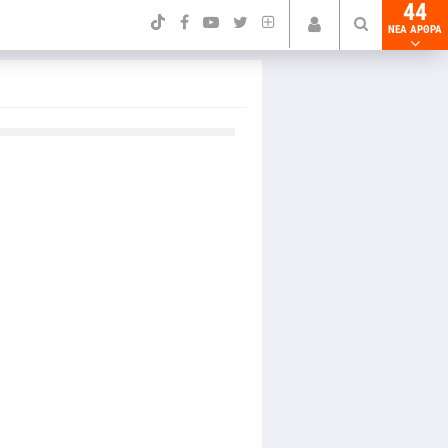
44
NEA ΑΡΘΡΑ