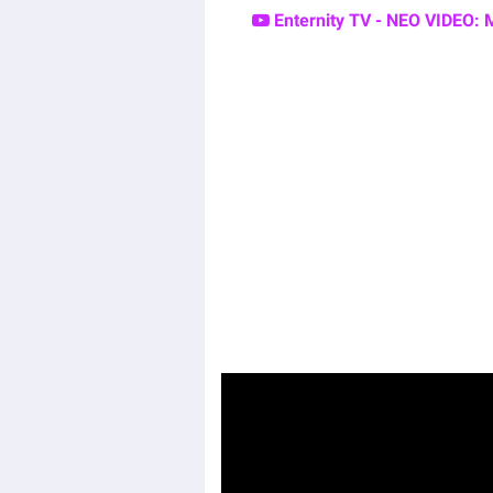
Enternity TV - ΝΕΟ VIDEO: 