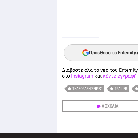
Πρόσθεσε το Enternity
Διαβάστε όλα τα νέα του Enternity
στο
Instagram
και
κάντε εγγραφή 
ΤΗΛΕΌΡΑΣΗ-ΣΕΙΡΈΣ
TRAILER
0 ΣΧΟΛΙΑ