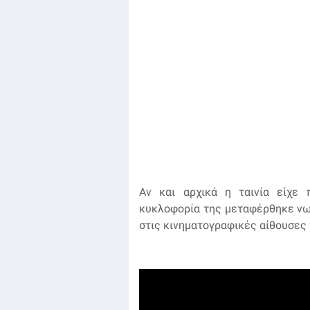
Αν και αρχικά η ταινία είχε 
κυκλοφορία της μεταφέρθηκε νωρ
στις κινηματογραφικές αίθουσες 