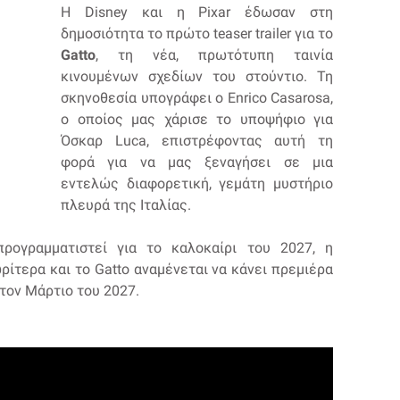
Η Disney και η Pixar έδωσαν στη
δημοσιότητα το πρώτο teaser trailer για το
Gatto
, τη νέα, πρωτότυπη ταινία
κινουμένων σχεδίων του στούντιο. Τη
σκηνοθεσία υπογράφει ο Enrico Casarosa,
ο οποίος μας χάρισε το υποψήφιο για
Όσκαρ Luca, επιστρέφοντας αυτή τη
φορά για να μας ξεναγήσει σε μια
εντελώς διαφορετική, γεμάτη μυστήριο
πλευρά της Ιταλίας.
προγραμματιστεί για το καλοκαίρι του 2027, η
ίτερα και το Gatto αναμένεται να κάνει πρεμιέρα
τον Μάρτιο του 2027.