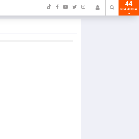
44
NEA ΑΡΘΡΑ