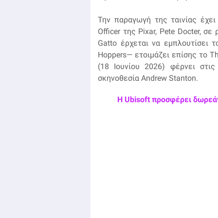
Την παραγωγή της ταινίας έχει 
Officer της Pixar, Pete Docter,
Gatto έρχεται να εμπλουτίσει τ
Hoppers— ετοιμάζει επίσης το Th
(18 Ιουνίου 2026) φέρνει στι
σκηνοθεσία Andrew Stanton.
Η Ubisoft προσφέρει δωρεάν 