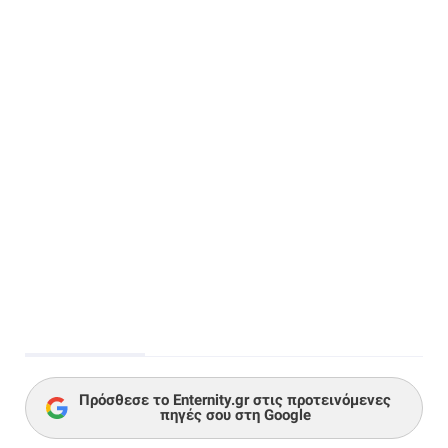
Πρόσθεσε το Enternity.gr στις προτεινόμενες
πηγές σου στη Google