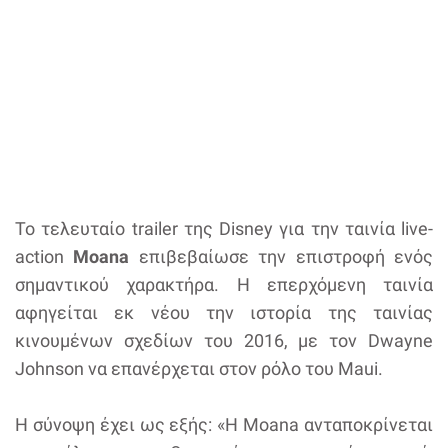
Το τελευταίο trailer της Disney για την ταινία live-
action
Moana
επιβεβαίωσε την επιστροφή ενός
σημαντικού χαρακτήρα. Η επερχόμενη ταινία
αφηγείται εκ νέου την ιστορία της ταινίας
κινουμένων σχεδίων του 2016, με τον Dwayne
Johnson να επανέρχεται στον ρόλο του Maui.
Η σύνοψη έχει ως εξής: «Η Moana ανταποκρίνεται