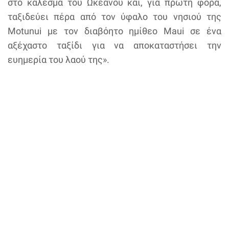
στο κάλεσμα του Ωκεανού και, για πρώτη φορά,
ταξιδεύει πέρα από τον ύφαλο του νησιού της
Motunui με τον διαβόητο ημίθεο Maui σε ένα
αξέχαστο ταξίδι για να αποκαταστήσει την
ευημερία του λαού της».