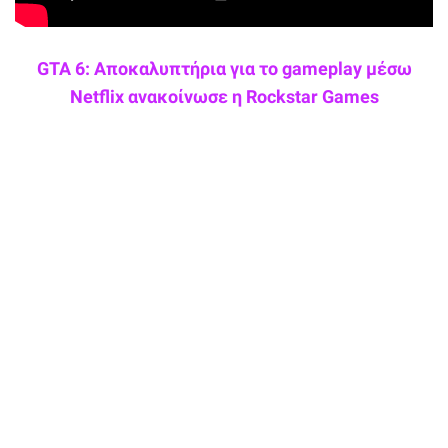
GTA 6: Αποκαλυπτήρια για το gameplay μέσω
Netflix ανακοίνωσε η Rockstar Games