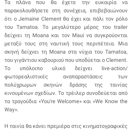
Τα πλάνα που θα έχετε την ευκαιρία να
παρακολουθήσετε στη συνέχεια, επιβεβαιώνουν
ότι ο Jemaine Clement θα έχει και πάλι τον ρόλο
του Tamatoa. Το μεγαλύτερο μέρος του trailer
δείχνει τη Moana και τον Maui να συγκρούονται
μεταξύ τους στη ναυτική τους περιπέτεια. Μια
σκηνή δείχνει τη Moana στα νύχια του Tamatoa,
του γιγάντιου καβουριού που υποδύεται ο Clement.
Το υπόλοιπο υλικό δείχνει live-action/
φωτορεαλιστικές αναπαραστάσεις των
πολύχρωμων σκηνών δράσης της ταινίας
κινουμένων σχεδίων. Το τρέιλερ συνοδεύεται από
τα τραγούδια «You're Welcome» και «We Know the
Way».
Η ταινία θα κάνει πρεμιέρα στις κινηματογραφικές